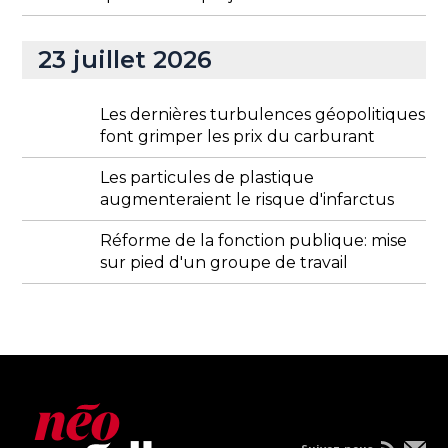
23 juillet 2026
Les dernières turbulences géopolitiques
font grimper les prix du carburant
Les particules de plastique
augmenteraient le risque d'infarctus
Réforme de la fonction publique: mise
sur pied d'un groupe de travail