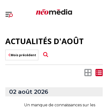
ACTUALITÉS D'AOÛT
Mois précédent
02 août 2026
Un manque de connaissances sur les