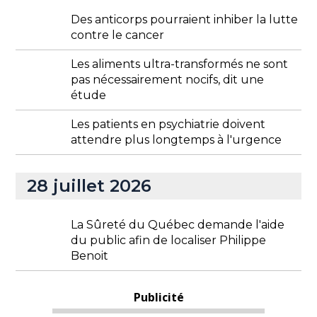
Des anticorps pourraient inhiber la lutte
contre le cancer
Les aliments ultra-transformés ne sont
pas nécessairement nocifs, dit une
étude
Les patients en psychiatrie doivent
attendre plus longtemps à l'urgence
28 juillet 2026
La Sûreté du Québec demande l'aide
du public afin de localiser Philippe
Benoit
Publicité