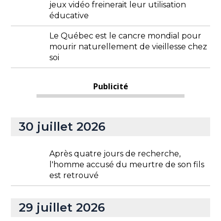
jeux vidéo freinerait leur utilisation
éducative
Le Québec est le cancre mondial pour
mourir naturellement de vieillesse chez
soi
Publicité
30 juillet 2026
Après quatre jours de recherche,
l'homme accusé du meurtre de son fils
est retrouvé
29 juillet 2026