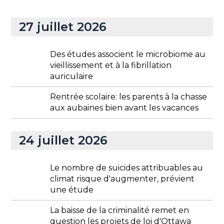
27 juillet 2026
Des études associent le microbiome au
vieillissement et à la fibrillation
auriculaire
Rentrée scolaire: les parents à la chasse
aux aubaines bien avant les vacances
24 juillet 2026
Le nombre de suicides attribuables au
climat risque d'augmenter, prévient
une étude
La baisse de la criminalité remet en
question les projets de loi d'Ottawa