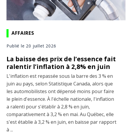
AFFAIRES
Publié le 20 juillet 2026
La baisse des prix de l’essence fait
ralentir l’inflation à 2,8% en juin
L'inflation est repassée sous la barre des 3 % en
juin au pays, selon Statistique Canada, alors que
les automobilistes ont dépensé moins pour faire
le plein d'essence. À l'échelle nationale, l'inflation
a ralenti pour s'établir à 2,8 % en juin,
comparativement à 3,2 % en mai. Au Québec, elle
s'est établie à 3,2 % en juin, en baisse par rapport
à ...