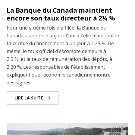
La Banque du Canada maintient
encore son taux directeur à 2¼ %
Pour une sixième fois d'affilée, la Banque du
Canada a annoncé aujourd’hui qu’elle maintient le
taux cible du financement à un jour à 2,25 %. De
même, le taux officiel d’escompte demeure à
2,5 %, et le taux de rémunération des dépôts, à
2,20 %. Les responsables de l'établissement
expliquent que l’économie canadienne montre
des signes ...
LIRE LA SUITE