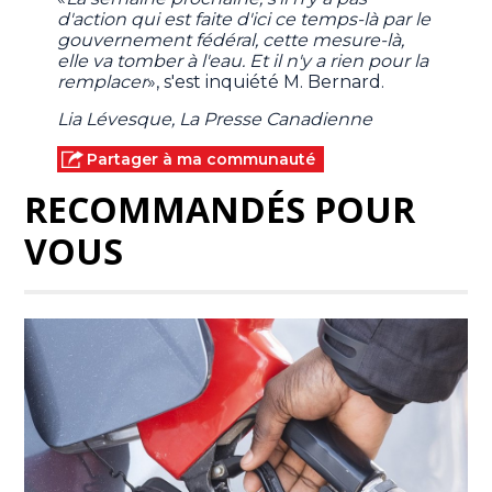
d'action qui est faite d'ici ce temps-là par le
gouvernement fédéral, cette mesure-là,
elle va tomber à l'eau. Et il n'y a rien pour la
remplacer
», s'est inquiété M. Bernard.
Lia Lévesque, La Presse Canadienne
Partager à ma communauté
RECOMMANDÉS POUR
VOUS