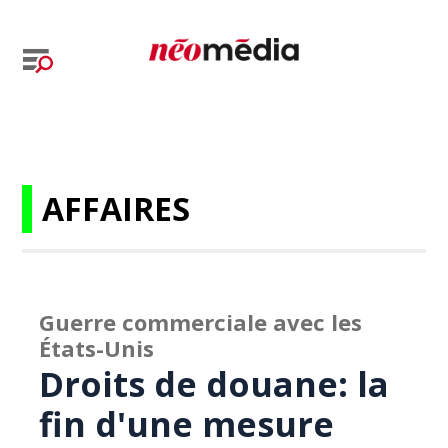
AFFAIRES
Guerre commerciale avec les
États-Unis
Droits de douane: la
fin d'une mesure