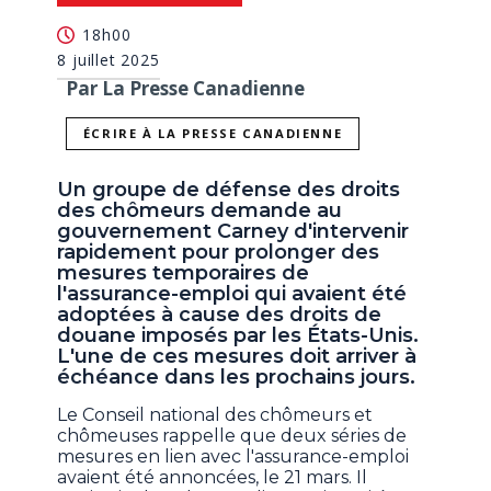
18h00
8 juillet 2025
Par La Presse Canadienne
ÉCRIRE À LA PRESSE CANADIENNE
Un groupe de défense des droits
des chômeurs demande au
gouvernement Carney d'intervenir
rapidement pour prolonger des
mesures temporaires de
l'assurance-emploi qui avaient été
adoptées à cause des droits de
douane imposés par les États-Unis.
L'une de ces mesures doit arriver à
échéance dans les prochains jours.
Le Conseil national des chômeurs et
chômeuses rappelle que deux séries de
mesures en lien avec l'assurance-emploi
avaient été annoncées, le 21 mars. Il