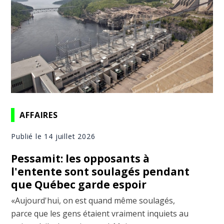
AFFAIRES
Publié le 14 juillet 2026
Pessamit: les opposants à
l'entente sont soulagés pendant
que Québec garde espoir
«Aujourd'hui, on est quand même soulagés,
parce que les gens étaient vraiment inquiets au