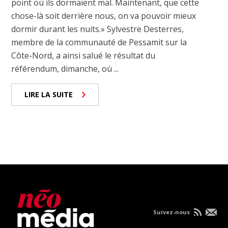
point où ils dormaient mal. Maintenant, que cette
chose-là soit derrière nous, on va pouvoir mieux
dormir durant les nuits.» Sylvestre Desterres,
membre de la communauté de Pessamit sur la
Côte-Nord, a ainsi salué le résultat du
référendum, dimanche, où ...
LIRE LA SUITE
Suivez-nous