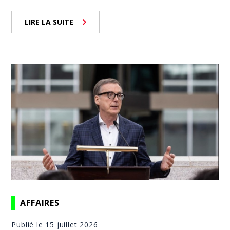
LIRE LA SUITE
AFFAIRES
Publié le 15 juillet 2026