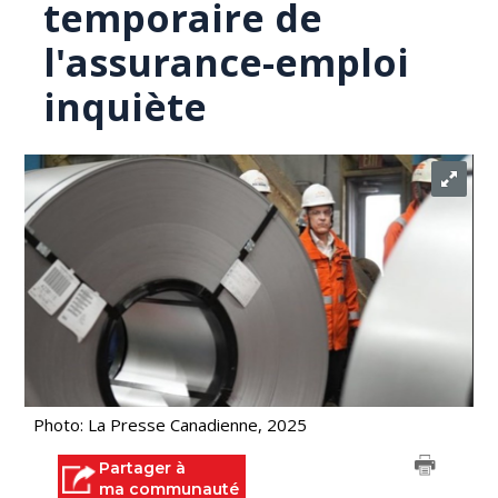
temporaire de
l'assurance-emploi
inquiète
Photo: La Presse Canadienne, 2025
Partager à
ma communauté