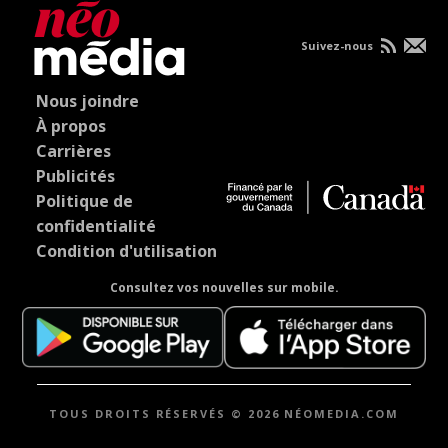
Suivez-nous
Nous joindre
À propos
Carrières
Publicités
Politique de
confidentialité
Condition d'utilisation
Consultez vos nouvelles sur mobile.
TOUS DROITS RÉSERVÉS © 2026 NÉOMEDIA.COM