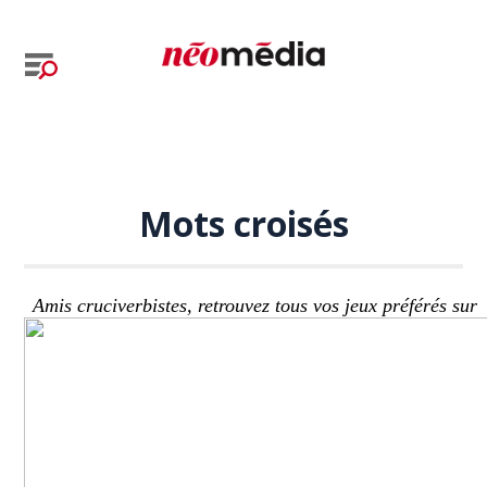
Mots croisés