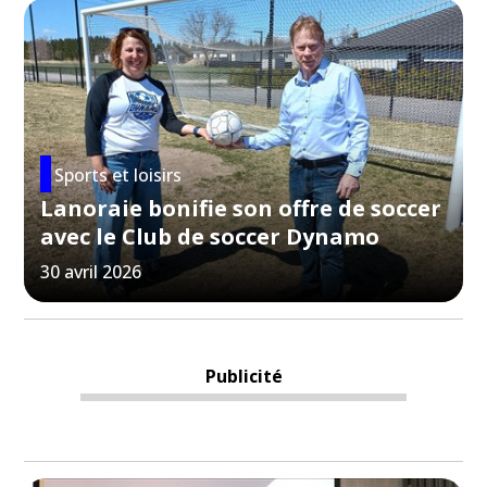
Sports et loisirs
Lanoraie bonifie son offre de soccer
avec le Club de soccer Dynamo
30 avril 2026
Publicité