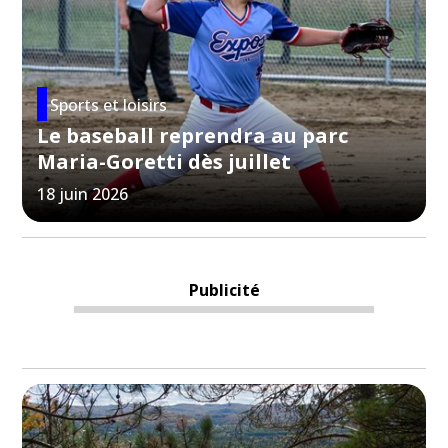
Sports et loisirs
Le baseball reprendra au parc
Maria-Goretti dès juillet
18 juin 2026
Publicité