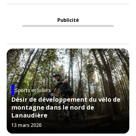
Publicité
Sports et loisirs
Désir de développement du vélo de
montagne dans le nord de
Lanaudière
13 mars 2026