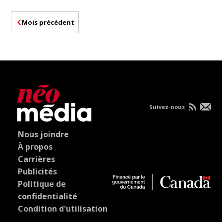
Mois précédent
Suivez-nous
Nous joindre
À propos
Carrières
Publicités
Politique de
confidentialité
Condition d'utilisation