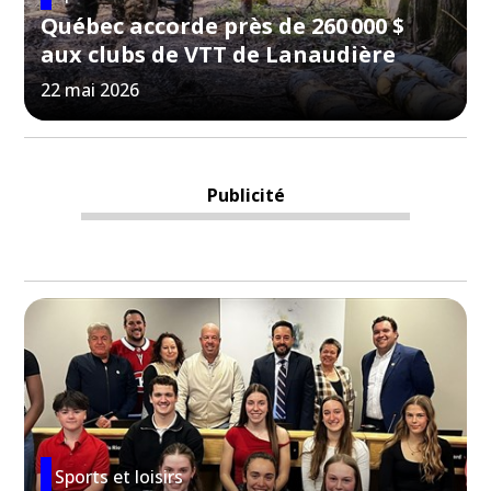
Québec accorde près de 260 000 $
aux clubs de VTT de Lanaudière
22 mai 2026
Publicité
Sports et loisirs