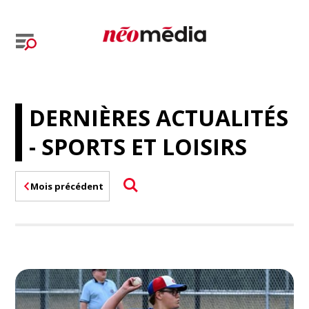
DERNIÈRES ACTUALITÉS
- SPORTS ET LOISIRS
Mois précédent