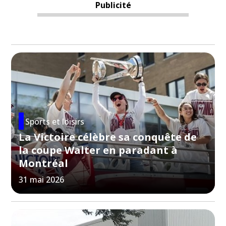
Publicité
Sports et loisirs
La Victoire célèbre sa conquête de
la coupe Walter en paradant à
Montréal
31 mai 2026