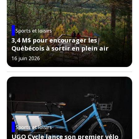
Sports et loisirs
3,4 M$ pour encourager les
Québécois à sortir en plein air
16 juin 2026
Sports et loisirs
UGO Cycle lance son premier vélo