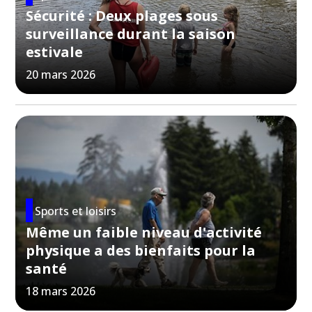
Sécurité : Deux plages sous
surveillance durant la saison
estivale
20 mars 2026
Sports et loisirs
Même un faible niveau d'activité
physique a des bienfaits pour la
santé
18 mars 2026