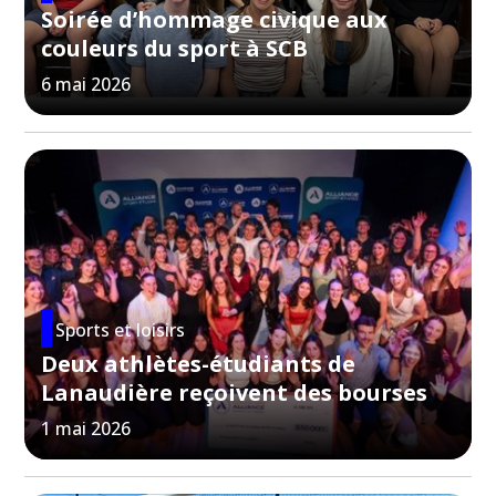
Soirée d’hommage civique aux
couleurs du sport à SCB
6 mai 2026
Sports et loisirs
Deux athlètes-étudiants de
Lanaudière reçoivent des bourses
1 mai 2026