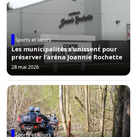
Sports et loisirs
Les municipalités s'unissent pour
préserver l’aréna Joannie Rochette
28 mai 2026
Sports et loisirs