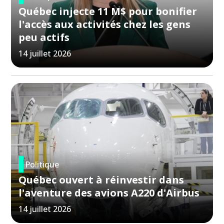
Québec injecte 11 M$ pour bonifier
l'accès aux activités chez les gens
peu actifs
14 juillet 2026
Politique
Québec ouvert à réinvestir dans
l'aventure des avions A220 d'Airbus
14 juillet 2026