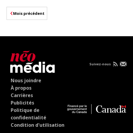
Mois précédent
Suivez-nous
Nous joindre
À propos
Carrières
Publicités
Politique de
confidentialité
Condition d'utilisation