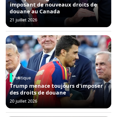
imposant de nouveaux droits de
douane au Canada
21 juillet 2026
Politique
Trump menace toujours d'imposer
des droits de douane
20 juillet 2026