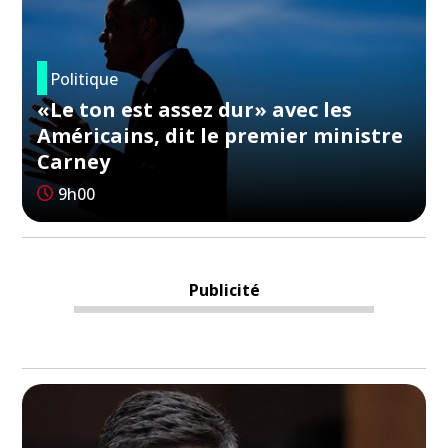
Politique
«Le ton est assez dur» avec les
Américains, dit le premier ministre
Carney
9h00
Publicité