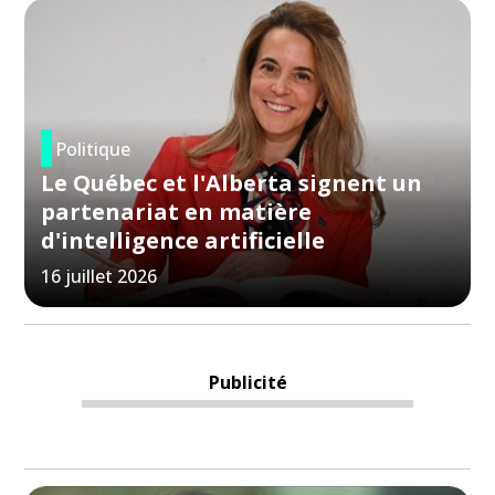
Politique
Le Québec et l'Alberta signent un
partenariat en matière
d'intelligence artificielle
16 juillet 2026
Publicité