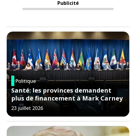
Publicité
Politique
Santé: les provinces demandent
plus de financement à Mark Carney
23 juillet 2026