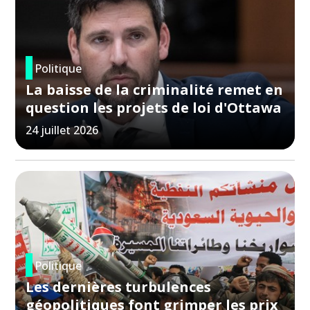
Politique
La baisse de la criminalité remet en
question les projets de loi d'Ottawa
24 juillet 2026
Politique
Les dernières turbulences
géopolitiques font grimper les prix