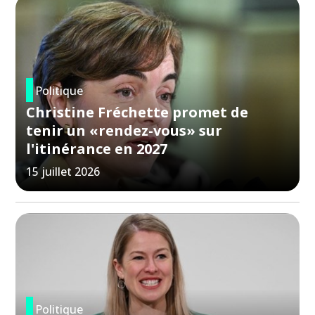
Politique
Christine Fréchette promet de
tenir un «rendez-vous» sur
l'itinérance en 2027
15 juillet 2026
Politique