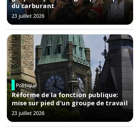
du carburant
23 juillet 2026
Politique
Réforme de la fonction publique:
mise sur pied d'un groupe de travail
23 juillet 2026