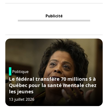
Publicité
Politique
Le fédéral transfère 70 millions $ à
Québec pour la santé mentale chez
les jeunes
13 juillet 2026