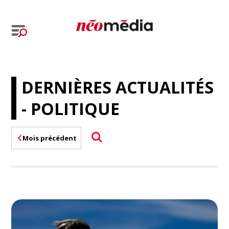
DERNIÈRES ACTUALITÉS
- POLITIQUE
Mois précédent