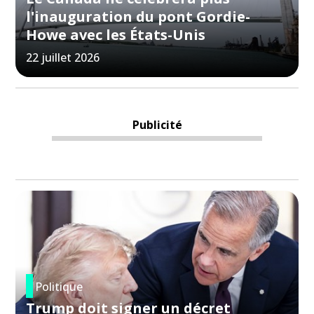
l'inauguration du pont Gordie-
Howe avec les États-Unis
22 juillet 2026
Publicité
Politique
Trump doit signer un décret