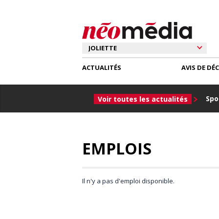
ACTUALITÉS
AVIS DE DÉ
Spor
Voir toutes les actualités
EMPLOIS
Il n'y a pas d'emploi disponible.