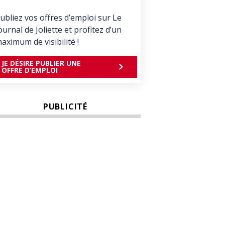
ubliez vos offres d’emploi sur Le
ournal de Joliette et profitez d’un
aximum de visibilité !
JE DÉSIRE PUBLIER UNE
OFFRE D’EMPLOI
PUBLICITÉ