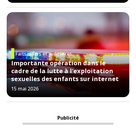
Faits divers et judiciaires
Importante opération dans le
cadre de la lutte à l'exploitation
sexuelles des enfants sur internet
15 mai 2026
Publicité