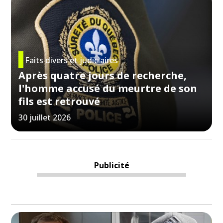
Faits divers et judiciaires
Après quatre jours de recherche,
l'homme accusé du meurtre de son
fils est retrouvé
30 juillet 2026
Publicité