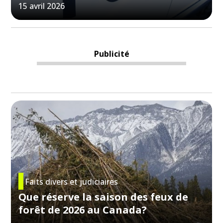
15 avril 2026
Publicité
Faits divers et judiciaires
Que réserve la saison des feux de
forêt de 2026 au Canada?