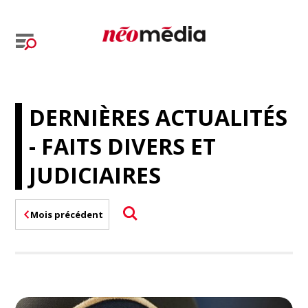
DERNIÈRES ACTUALITÉS
- FAITS DIVERS ET
JUDICIAIRES
Mois précédent