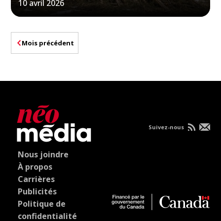
10 avril 2026
Mois précédent
Suivez-nous
Nous joindre
À propos
Carrières
Publicités
Politique de
confidentialité