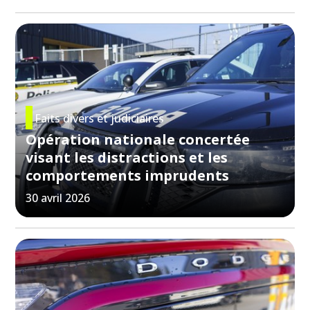
Faits divers et judiciaires
Opération nationale concertée
visant les distractions et les
comportements imprudents
30 avril 2026