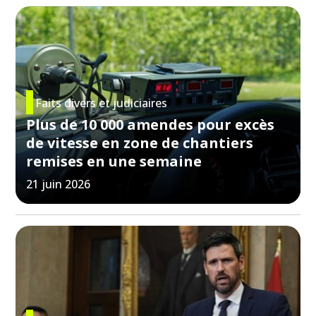
Faits divers et judiciaires
Plus de 10 000 amendes pour excès
de vitesse en zone de chantiers
remises en une semaine
21 juin 2026