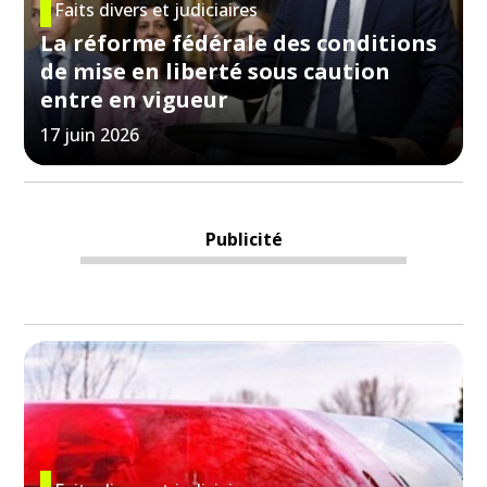
Faits divers et judiciaires
La réforme fédérale des conditions
de mise en liberté sous caution
entre en vigueur
17 juin 2026
Publicité