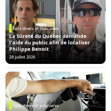
Faits divers et judiciaires
La Sûreté du Québec demande
l'aide du public afin de localiser
Philippe Benoit
28 juillet 2026
Faits divers et judiciaires