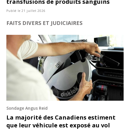
transfusions de produits sanguins
Publié le 21 juillet 2026
FAITS DIVERS ET JUDICIAIRES
Sondage Angus Reid
La majorité des Canadiens estiment
que leur véhicule est exposé au vol