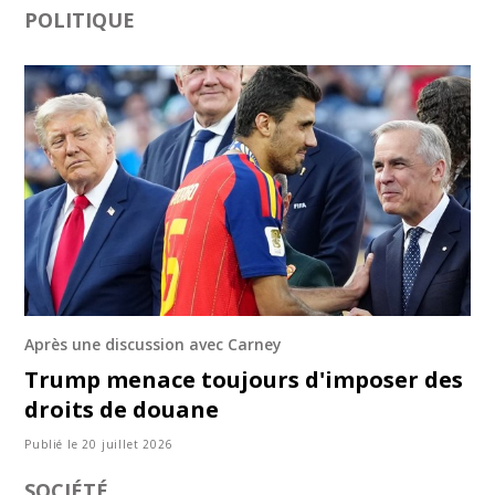
POLITIQUE
Après une discussion avec Carney
Trump menace toujours d'imposer des
droits de douane
Publié le 20 juillet 2026
SOCIÉTÉ