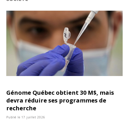
Génome Québec obtient 30 M$, mais
devra réduire ses programmes de
recherche
Publié le 17 juillet 2026