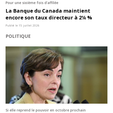
Pour une sixième fois d'affilée
La Banque du Canada maintient
encore son taux directeur à 2¼ %
Publié le 15 juillet 2026
POLITIQUE
Si elle reprend le pouvoir en octobre prochain