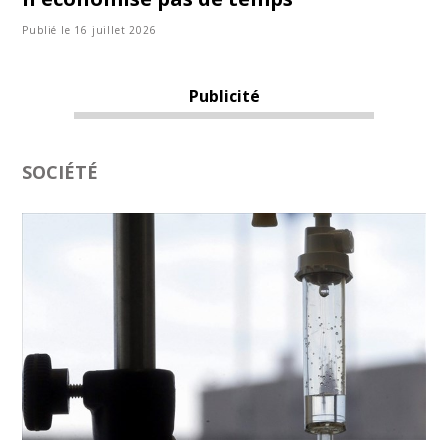
Publié le 16 juillet 2026
Publicité
SOCIÉTÉ