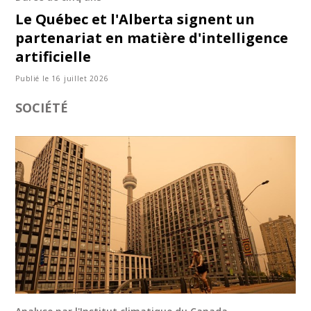
Le Québec et l'Alberta signent un
partenariat en matière d'intelligence
artificielle
Publié le 16 juillet 2026
SOCIÉTÉ