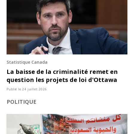
Statistique Canada
La baisse de la criminalité remet en
question les projets de loi d'Ottawa
Publié le 24 juillet 2026
POLITIQUE