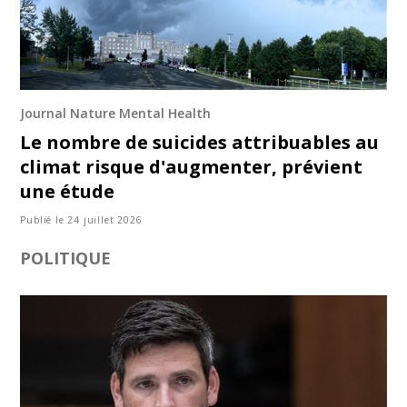
Journal Nature Mental Health
Le nombre de suicides attribuables au
climat risque d'augmenter, prévient
une étude
Publié le 24 juillet 2026
POLITIQUE