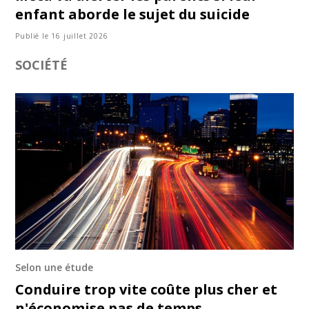
enfant aborde le sujet du suicide
Publié le 16 juillet 2026
SOCIÉTÉ
Selon une étude
Conduire trop vite coûte plus cher et
n'économise pas de temps