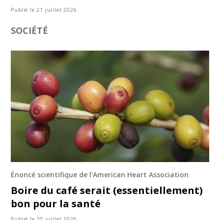
Publié le 21 juillet 2026
SOCIÉTÉ
Énoncé scientifique de l'American Heart Association
Boire du café serait (essentiellement)
bon pour la santé
Publié le 20 juillet 2026