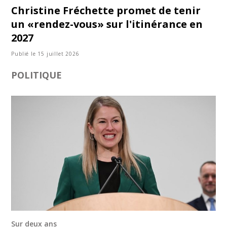
Christine Fréchette promet de tenir
un «rendez-vous» sur l'itinérance en
2027
Publié le 15 juillet 2026
POLITIQUE
Sur deux ans