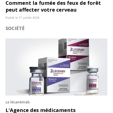
Comment la fumée des feux de forêt
peut affecter votre cerveau
Publié le 17 juillet 2026
SOCIÉTÉ
Le lécanémab
L'Agence des médicaments