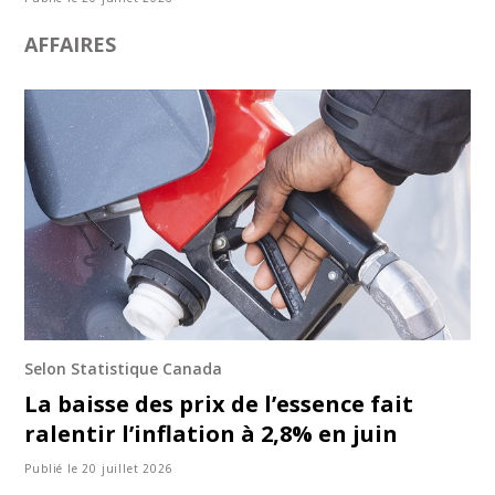
AFFAIRES
Selon Statistique Canada
La baisse des prix de l’essence fait
ralentir l’inflation à 2,8% en juin
Publié le 20 juillet 2026