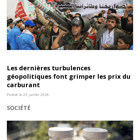
Les dernières turbulences
géopolitiques font grimper les prix du
carburant
Publié le 23 juillet 2026
SOCIÉTÉ