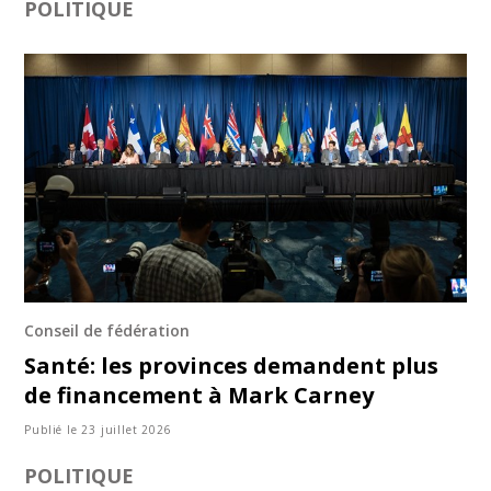
POLITIQUE
Conseil de fédération
Santé: les provinces demandent plus
de financement à Mark Carney
Publié le 23 juillet 2026
POLITIQUE