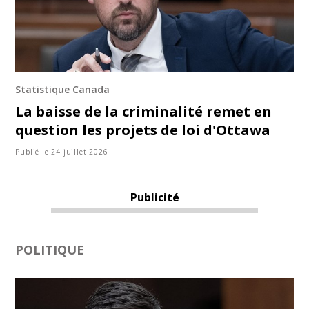
Statistique Canada
La baisse de la criminalité remet en
question les projets de loi d'Ottawa
Publié le 24 juillet 2026
Publicité
POLITIQUE