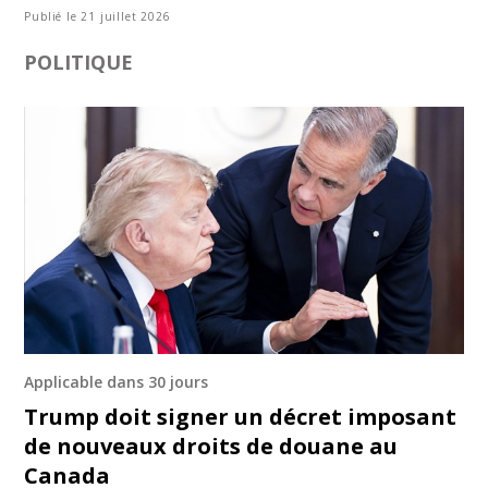
Publié le 21 juillet 2026
POLITIQUE
Applicable dans 30 jours
Trump doit signer un décret imposant
de nouveaux droits de douane au
Canada