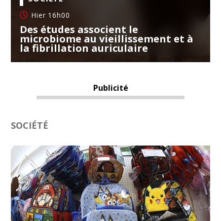
Hier 16h00
Des études associent le
microbiome au vieillissement et à
la fibrillation auriculaire
Publicité
SOCIÉTÉ