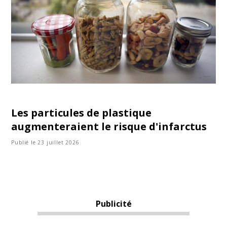
Les particules de plastique
augmenteraient le risque d'infarctus
Publié le 23 juillet 2026
Publicité