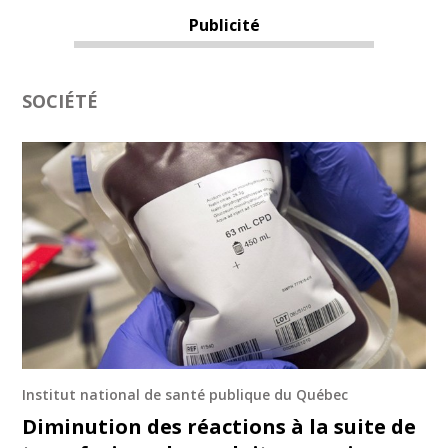
Publicité
SOCIÉTÉ
Institut national de santé publique du Québec
Diminution des réactions à la suite de