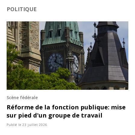
POLITIQUE
Scène fédérale
Réforme de la fonction publique: mise
sur pied d'un groupe de travail
Publié le 23 juillet 2026