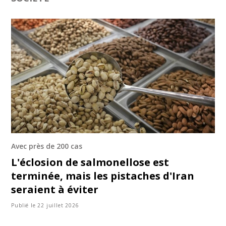
Avec près de 200 cas
L'éclosion de salmonellose est
terminée, mais les pistaches d'Iran
seraient à éviter
Publié le 22 juillet 2026