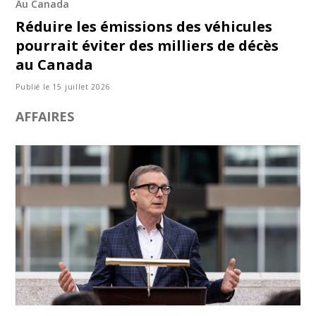
Au Canada
Réduire les émissions des véhicules
pourrait éviter des milliers de décès
au Canada
Publié le 15 juillet 2026
AFFAIRES