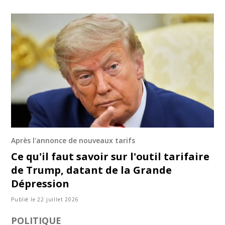
Après l'annonce de nouveaux tarifs
Ce qu'il faut savoir sur l'outil tarifaire
de Trump, datant de la Grande
Dépression
Publié le 22 juillet 2026
POLITIQUE