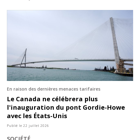
En raison des dernières menaces tarifaires
Le Canada ne célébrera plus
l'inauguration du pont Gordie-Howe
avec les États-Unis
Publié le 22 juillet 2026
SOCIÉTÉ