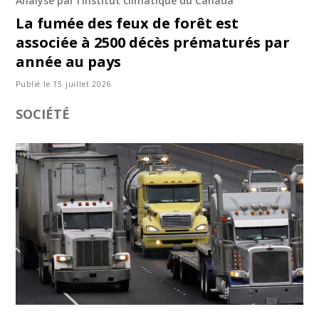
Analyse par l'Institut climatique du Canada
La fumée des feux de forêt est
associée à 2500 décès prématurés par
année au pays
Publié le 15 juillet 2026
SOCIÉTÉ