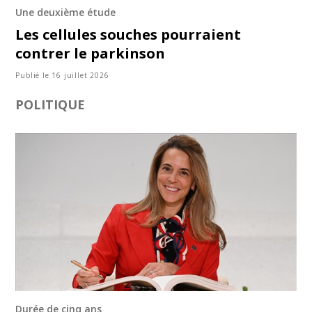
Une deuxième étude
Les cellules souches pourraient
contrer le parkinson
Publié le 16 juillet 2026
POLITIQUE
Durée de cinq ans