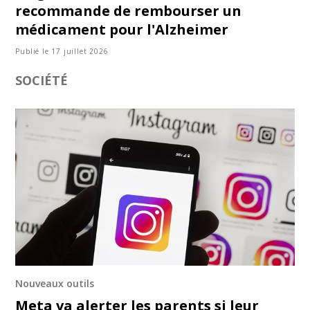
recommande de rembourser un
médicament pour l'Alzheimer
Publié le 17 juillet 2026
SOCIÉTÉ
Nouveaux outils
Meta va alerter les parents si leur