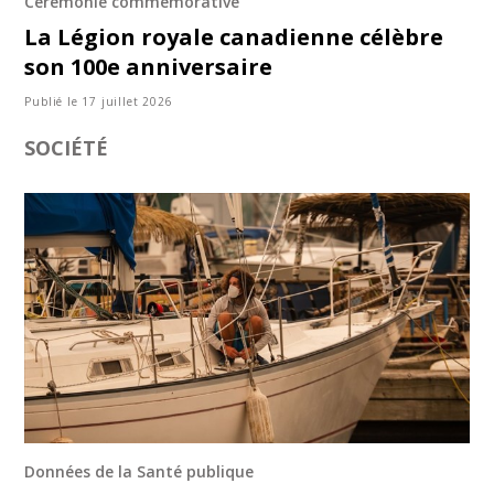
Cérémonie commémorative
La Légion royale canadienne célèbre
son 100e anniversaire
Publié le 17 juillet 2026
SOCIÉTÉ
Données de la Santé publique