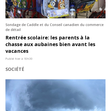
Sondage de Caddle et du Conseil canadien du commerce
de détail
Rentrée scolaire: les parents à la
chasse aux aubaines bien avant les
vacances
Publié hier à 10h30
SOCIÉTÉ