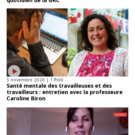
5 novembre 2020 | 17h00
Santé mentale des travailleuses et des
travailleurs : entretien avec la professeure
Caroline Biron