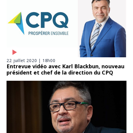
22 juillet 2020 | 18h00
Entrevue vidéo avec Karl Blackbun, nouveau
président et chef de la direction du CPQ