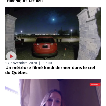
CHRONIQUES-ARCHIVES
17 novembre 2020 | 09h00
Un météore filmé lundi dernier dans le ciel
du Québec