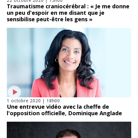
22 octobre 2020 | 15h00
Traumatisme craniocérébral : « Je me donne
un peu d'espoir en me disant que je
sensibilise peut-être les gens »
1 octobre 2020 | 18h00
Une entrevue vidéo avec la cheffe de
l'opposition officielle, Dominique Anglade