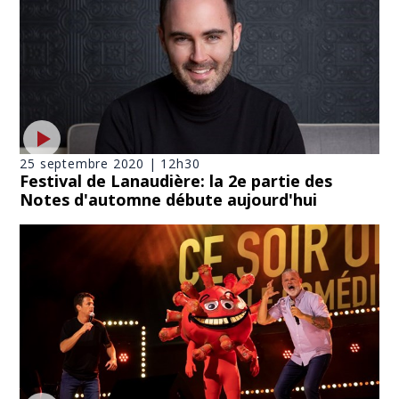
25 septembre 2020 | 12h30
Festival de Lanaudière: la 2e partie des
Notes d'automne débute aujourd'hui