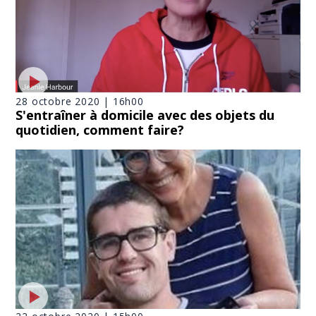
28 octobre 2020 | 16h00
S'entraîner à domicile avec des objets du
quotidien, comment faire?