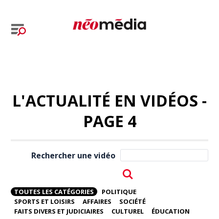
L'ACTUALITÉ EN VIDÉOS -
PAGE 4
Rechercher une vidéo
TOUTES LES CATÉGORIES
POLITIQUE
SPORTS ET LOISIRS
AFFAIRES
SOCIÉTÉ
FAITS DIVERS ET JUDICIAIRES
CULTUREL
ÉDUCATION