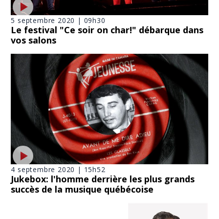
5 septembre 2020 | 09h30
Le festival "Ce soir on char!" débarque dans
vos salons
4 septembre 2020 | 15h52
Jukebox: l'homme derrière les plus grands
succès de la musique québécoise