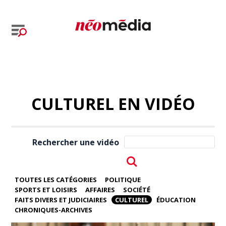
CULTUREL EN VIDÉO
Rechercher une vidéo
TOUTES LES CATÉGORIES
POLITIQUE
SPORTS ET LOISIRS
AFFAIRES
SOCIÉTÉ
FAITS DIVERS ET JUDICIAIRES
CULTUREL
ÉDUCATION
CHRONIQUES-ARCHIVES