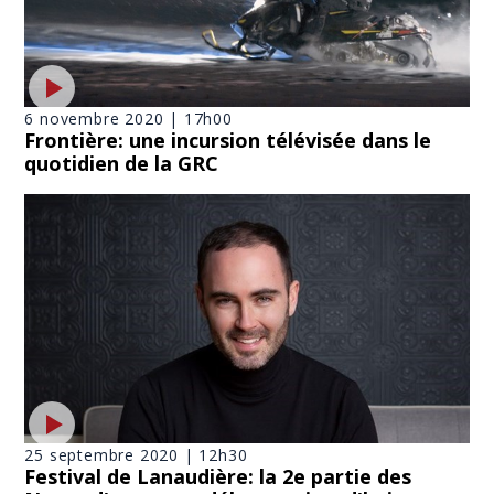
6 novembre 2020 | 17h00
Frontière: une incursion télévisée dans le
quotidien de la GRC
25 septembre 2020 | 12h30
Festival de Lanaudière: la 2e partie des