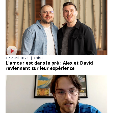
17 avril 2021 | 18h00
L'amour est dans le pré : Alex et David
reviennent sur leur expérience