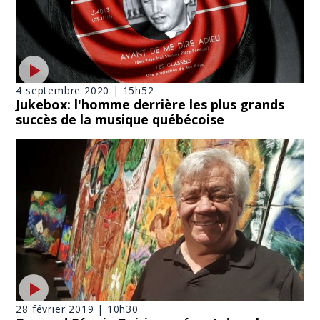
4 septembre 2020 | 15h52
Jukebox: l'homme derrière les plus grands
succès de la musique québécoise
28 février 2019 | 10h30