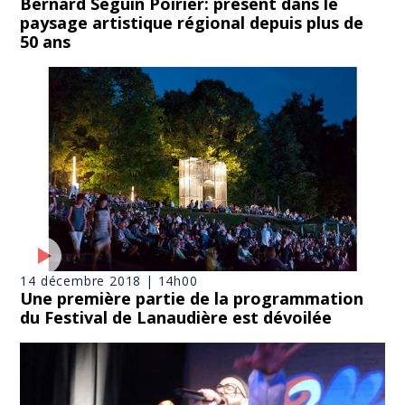
Bernard Séguin Poirier: présent dans le
paysage artistique régional depuis plus de
50 ans
14 décembre 2018 | 14h00
Une première partie de la programmation
du Festival de Lanaudière est dévoilée