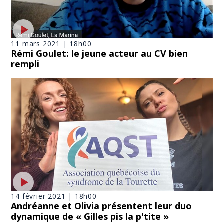
11 mars 2021 | 18h00
Rémi Goulet: le jeune acteur au CV bien
rempli
14 février 2021 | 18h00
Andréanne et Olivia présentent leur duo
dynamique de « Gilles pis la p'tite »