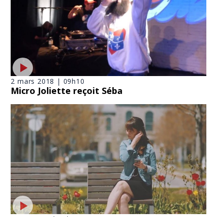
2 mars 2018 | 09h10
Micro Joliette reçoit Séba