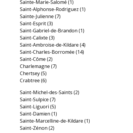
Sainte-Marie-Salomé
(1)
Saint-Alphonse-Rodriguez
(1)
Sainte-Julienne
(7)
Saint-Esprit
(3)
Saint-Gabriel-de-Brandon
(1)
Saint-Calixte
(3)
Saint-Ambroise-de-Kildare
(4)
Saint-Charles-Borromée
(14)
Saint-Côme
(2)
Charlemagne
(7)
Chertsey
(5)
Crabtree
(6)
Saint-Michel-des-Saints
(2)
Saint-Sulpice
(7)
Saint-Liguori
(5)
Saint-Damien
(1)
Sainte-Marcelline-de-Kildare
(1)
Saint-Zénon
(2)