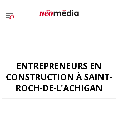
ENTREPRENEURS EN
CONSTRUCTION À SAINT-
ROCH-DE-L'ACHIGAN