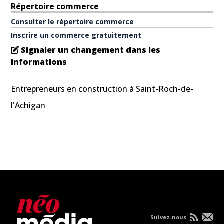
Répertoire commerce
Consulter le répertoire commerce
Inscrire un commerce gratuitement
Signaler un changement dans les
informations
Entrepreneurs en construction à Saint-Roch-de-
l'Achigan
Suivez-nous