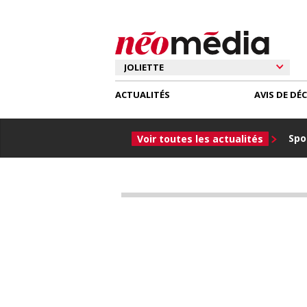
ACTUALITÉS
AVIS DE DÉ
Spor
Voir toutes les actualités