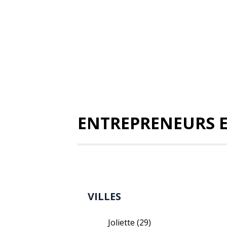
ENTREPRENEURS 
VILLES
Joliette
(29)