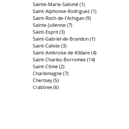
Sainte-Marie-Salomé
(1)
Saint-Alphonse-Rodriguez
(1)
Saint-Roch-de-l'Achigan
(9)
Sainte-Julienne
(7)
Saint-Esprit
(3)
Saint-Gabriel-de-Brandon
(1)
Saint-Calixte
(3)
Saint-Ambroise-de-Kildare
(4)
Saint-Charles-Borromée
(14)
Saint-Côme
(2)
Charlemagne
(7)
Chertsey
(5)
Crabtree
(6)