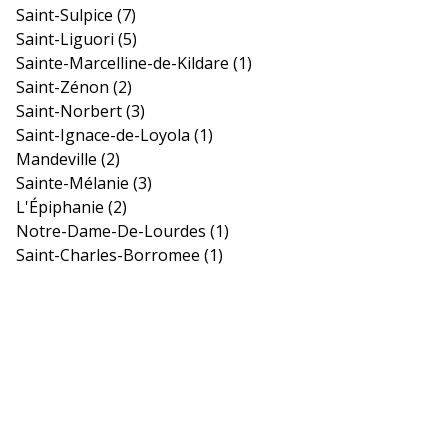
Saint-Sulpice
(7)
Saint-Liguori
(5)
Sainte-Marcelline-de-Kildare
(1)
Saint-Zénon
(2)
Saint-Norbert
(3)
Saint-Ignace-de-Loyola
(1)
Mandeville
(2)
Sainte-Mélanie
(3)
L'Épiphanie
(2)
Notre-Dame-De-Lourdes
(1)
Saint-Charles-Borromee
(1)