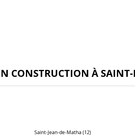
EN CONSTRUCTION À SAINT
Saint-Jean-de-Matha
(12)