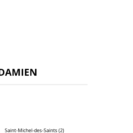
-DAMIEN
Saint-Michel-des-Saints
(2)