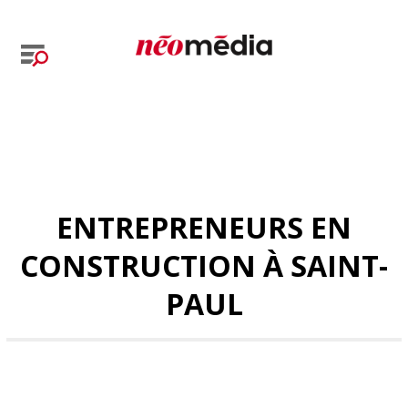
ENTREPRENEURS EN
CONSTRUCTION À SAINT-
PAUL