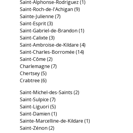
Saint-Alphonse-Rodriguez
(1)
Saint-Roch-de-l'Achigan
(9)
Sainte-Julienne
(7)
Saint-Esprit
(3)
Saint-Gabriel-de-Brandon
(1)
Saint-Calixte
(3)
Saint-Ambroise-de-Kildare
(4)
Saint-Charles-Borromée
(14)
Saint-Côme
(2)
Charlemagne
(7)
Chertsey
(5)
Crabtree
(6)
Saint-Michel-des-Saints
(2)
Saint-Sulpice
(7)
Saint-Liguori
(5)
Saint-Damien
(1)
Sainte-Marcelline-de-Kildare
(1)
Saint-Zénon
(2)