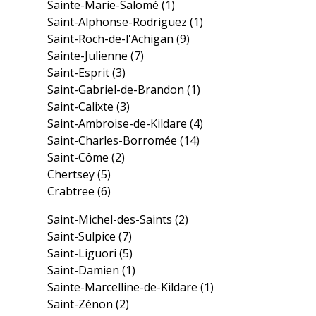
Sainte-Marie-Salomé
(1)
Saint-Alphonse-Rodriguez
(1)
Saint-Roch-de-l'Achigan
(9)
Sainte-Julienne
(7)
Saint-Esprit
(3)
Saint-Gabriel-de-Brandon
(1)
Saint-Calixte
(3)
Saint-Ambroise-de-Kildare
(4)
Saint-Charles-Borromée
(14)
Saint-Côme
(2)
Chertsey
(5)
Crabtree
(6)
Saint-Michel-des-Saints
(2)
Saint-Sulpice
(7)
Saint-Liguori
(5)
Saint-Damien
(1)
Sainte-Marcelline-de-Kildare
(1)
Saint-Zénon
(2)