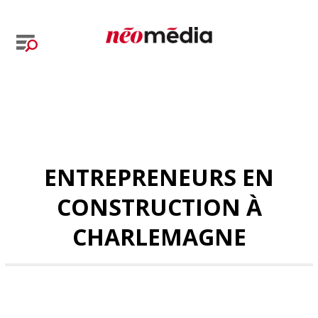
ENTREPRENEURS EN
CONSTRUCTION À
CHARLEMAGNE