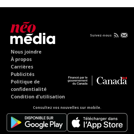
Suivez-nous
Nous joindre
À propos
Carrières
Publicités
Politique de
confidentialité
Condition d'utilisation
Consultez vos nouvelles sur mobile.