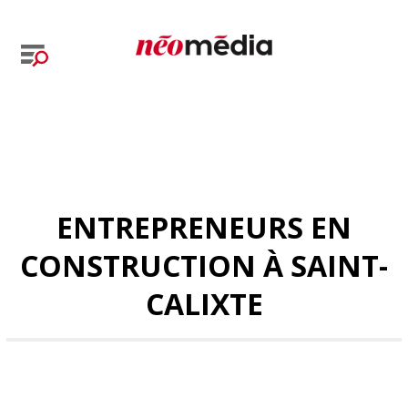
ENTREPRENEURS EN
CONSTRUCTION À SAINT-
CALIXTE