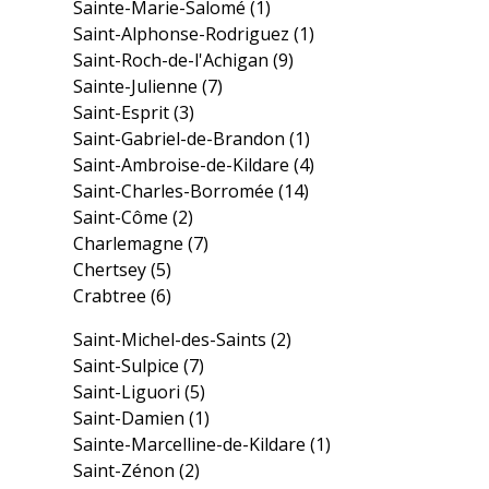
Sainte-Marie-Salomé
(1)
Saint-Alphonse-Rodriguez
(1)
Saint-Roch-de-l'Achigan
(9)
Sainte-Julienne
(7)
Saint-Esprit
(3)
Saint-Gabriel-de-Brandon
(1)
Saint-Ambroise-de-Kildare
(4)
Saint-Charles-Borromée
(14)
Saint-Côme
(2)
Charlemagne
(7)
Chertsey
(5)
Crabtree
(6)
Saint-Michel-des-Saints
(2)
Saint-Sulpice
(7)
Saint-Liguori
(5)
Saint-Damien
(1)
Sainte-Marcelline-de-Kildare
(1)
Saint-Zénon
(2)