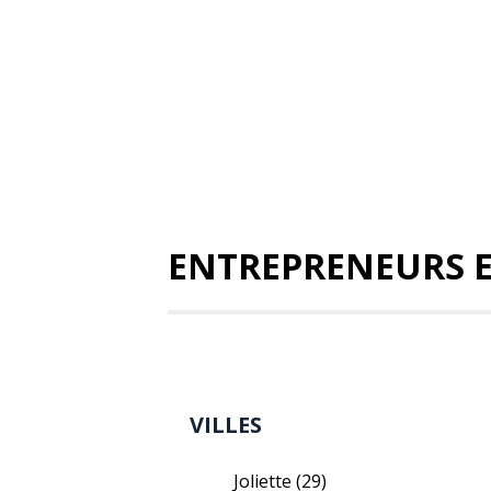
ENTREPRENEURS 
VILLES
Joliette
(29)