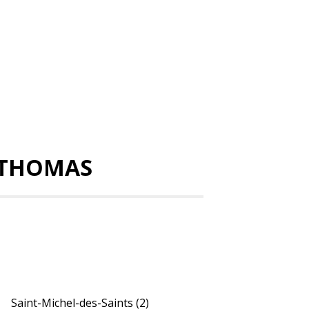
-THOMAS
Saint-Michel-des-Saints
(2)