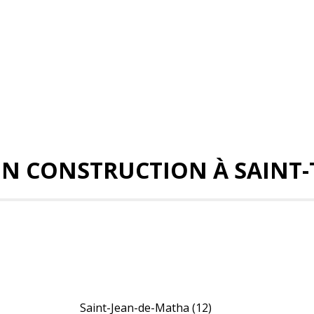
EN CONSTRUCTION À SAINT
Saint-Jean-de-Matha
(12)