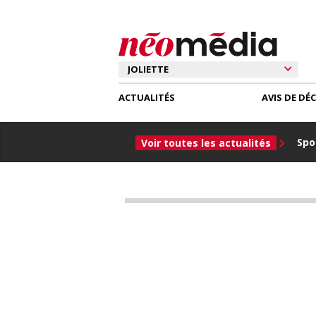
ACTUALITÉS
AVIS DE DÉ
Spor
Voir toutes les actualités