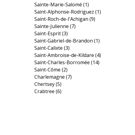
Sainte-Marie-Salomé
(1)
Saint-Alphonse-Rodriguez
(1)
Saint-Roch-de-l'Achigan
(9)
Sainte-Julienne
(7)
Saint-Esprit
(3)
Saint-Gabriel-de-Brandon
(1)
Saint-Calixte
(3)
Saint-Ambroise-de-Kildare
(4)
Saint-Charles-Borromée
(14)
Saint-Côme
(2)
Charlemagne
(7)
Chertsey
(5)
Crabtree
(6)