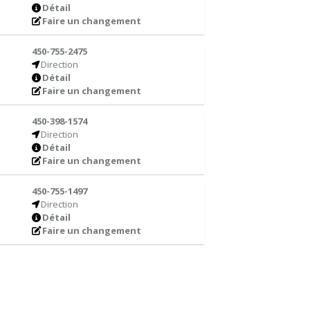
Détail
Faire un changement
450-755-2475
Direction
Détail
Faire un changement
450-398-1574
Direction
Détail
Faire un changement
450-755-1497
Direction
Détail
Faire un changement