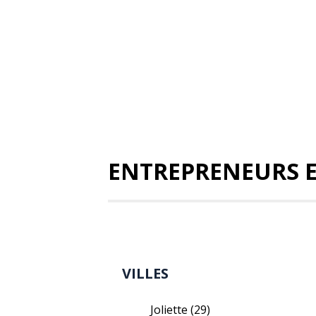
ENTREPRENEURS 
VILLES
Joliette
(29)