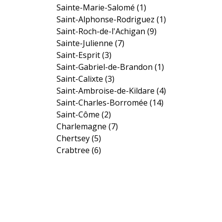
Sainte-Marie-Salomé
(1)
Saint-Alphonse-Rodriguez
(1)
Saint-Roch-de-l'Achigan
(9)
Sainte-Julienne
(7)
Saint-Esprit
(3)
Saint-Gabriel-de-Brandon
(1)
Saint-Calixte
(3)
Saint-Ambroise-de-Kildare
(4)
Saint-Charles-Borromée
(14)
Saint-Côme
(2)
Charlemagne
(7)
Chertsey
(5)
Crabtree
(6)