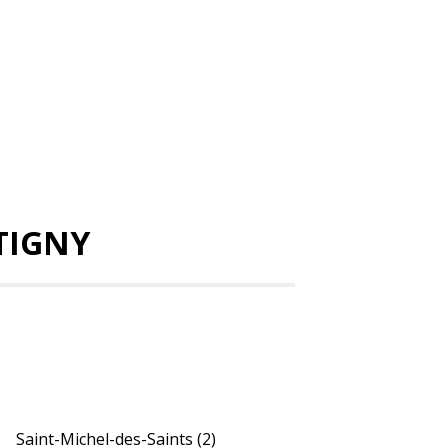
TIGNY
Saint-Michel-des-Saints
(2)