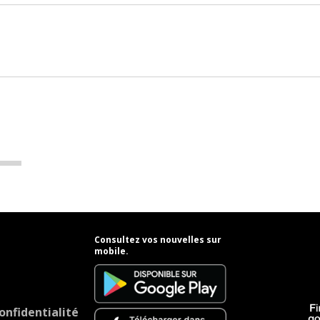
Consultez vos nouvelles sur
mobile.
onfidentialité