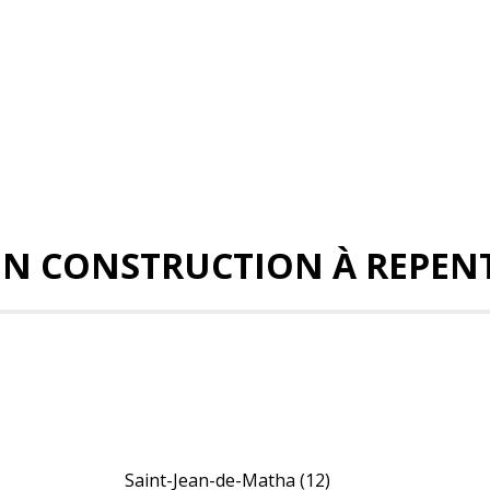
EN CONSTRUCTION À REPEN
Saint-Jean-de-Matha
(12)