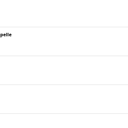
pelle