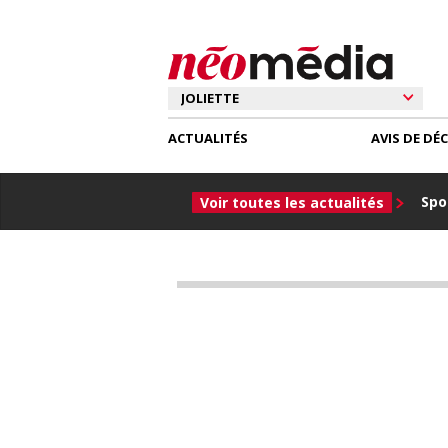
ACTUALITÉS
AVIS DE DÉ
Spor
Voir toutes les actualités