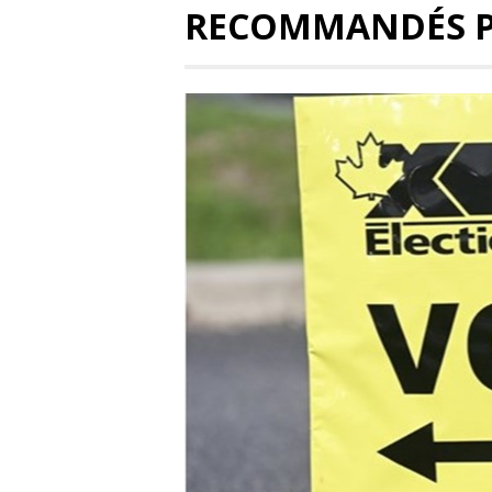
RECOMMANDÉS 