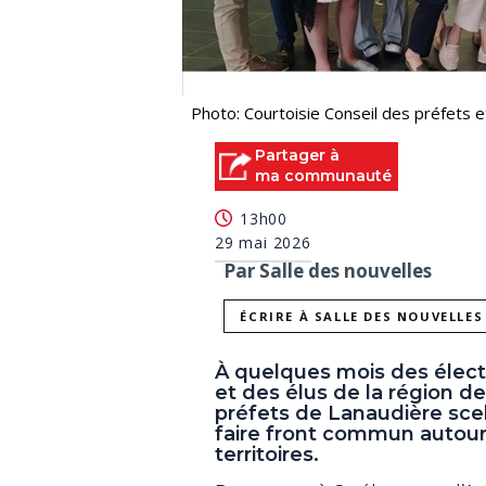
Photo: Courtoisie Conseil des préfets 
Partager à
ma communauté
13h00
29 mai 2026
Par Salle des nouvelles
ÉCRIRE À SALLE DES NOUVELLES
À quelques mois des électi
et des élus de la région d
préfets de Lanaudière scel
faire front commun autour
territoires.