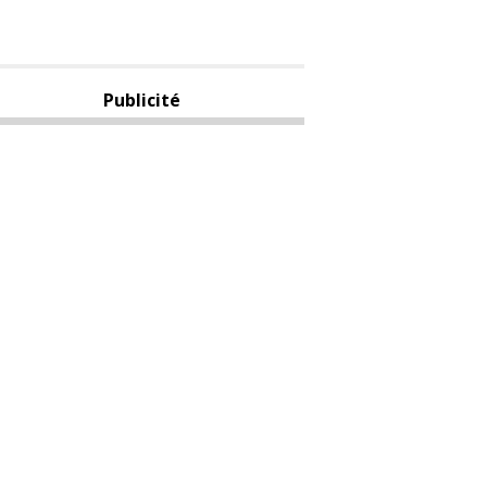
Publicité