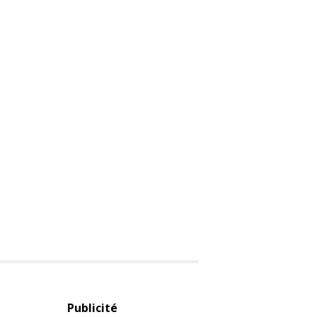
Publicité