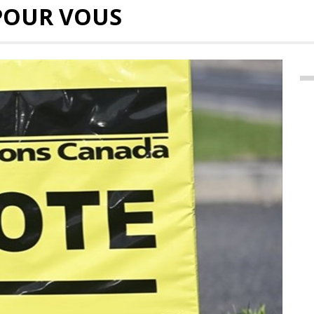
POUR VOUS