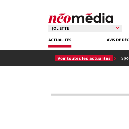
ACTUALITÉS
AVIS DE DÉ
Spor
Voir toutes les actualités