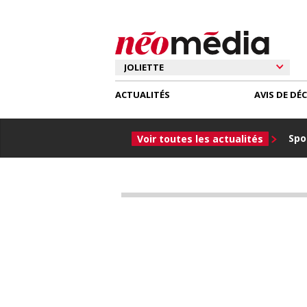
ACTUALITÉS
AVIS DE DÉ
Spor
Voir toutes les actualités