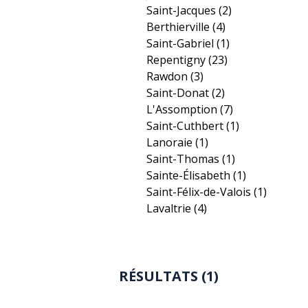
Saint-Jacques
(2)
Berthierville
(4)
Saint-Gabriel
(1)
Repentigny
(23)
Rawdon
(3)
Saint-Donat
(2)
L'Assomption
(7)
Saint-Cuthbert
(1)
Lanoraie
(1)
Saint-Thomas
(1)
Sainte-Élisabeth
(1)
Saint-Félix-de-Valois
(1)
Lavaltrie
(4)
RÉSULTATS (1)