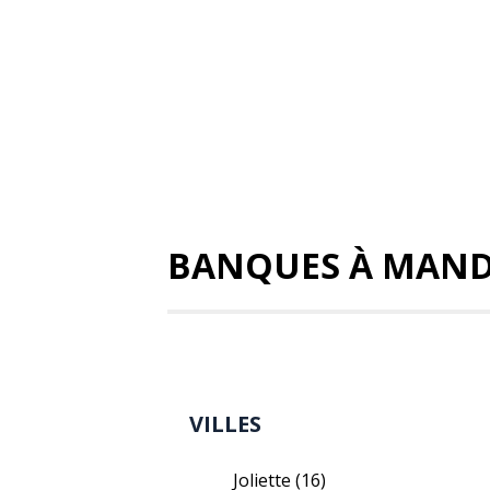
BANQUES À MAND
VILLES
Joliette
(16)