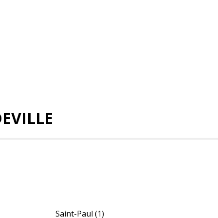
EVILLE
Saint-Paul
(1)