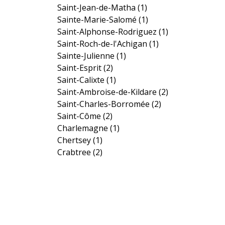
Saint-Jean-de-Matha
(1)
Sainte-Marie-Salomé
(1)
Saint-Alphonse-Rodriguez
(1)
Saint-Roch-de-l'Achigan
(1)
Sainte-Julienne
(1)
Saint-Esprit
(2)
Saint-Calixte
(1)
Saint-Ambroise-de-Kildare
(2)
Saint-Charles-Borromée
(2)
Saint-Côme
(2)
Charlemagne
(1)
Chertsey
(1)
Crabtree
(2)