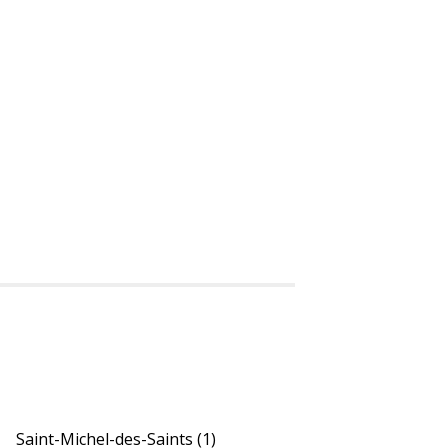
Saint-Michel-des-Saints
(1)