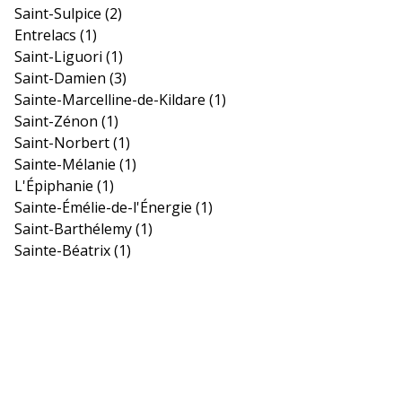
Saint-Sulpice
(2)
Entrelacs
(1)
Saint-Liguori
(1)
Saint-Damien
(3)
Sainte-Marcelline-de-Kildare
(1)
Saint-Zénon
(1)
Saint-Norbert
(1)
Sainte-Mélanie
(1)
L'Épiphanie
(1)
Sainte-Émélie-de-l'Énergie
(1)
Saint-Barthélemy
(1)
Sainte-Béatrix
(1)