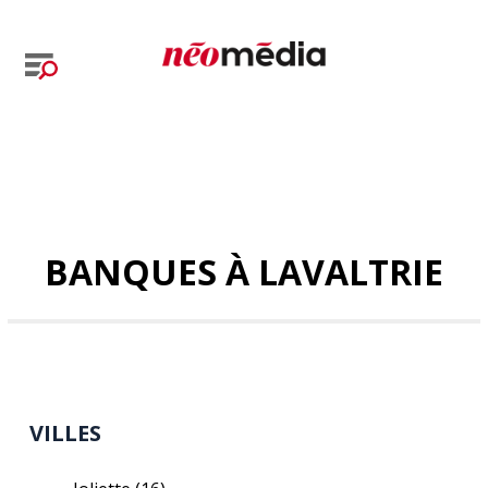
BANQUES À LAVALTRIE
VILLES