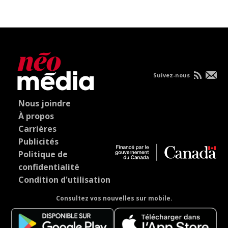
Suivez-nous
Nous joindre
À propos
Carrières
Publicités
Politique de
confidentialité
Condition d'utilisation
Consultez vos nouvelles sur mobile.