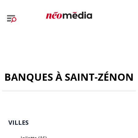
BANQUES À SAINT-ZÉNON
VILLES