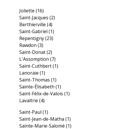
Joliette
(16)
Saint-Jacques
(2)
Berthierville
(4)
Saint-Gabriel
(1)
Repentigny
(23)
Rawdon
(3)
Saint-Donat
(2)
L'Assomption
(7)
Saint-Cuthbert
(1)
Lanoraie
(1)
Saint-Thomas
(1)
Sainte-Élisabeth
(1)
Saint-Félix-de-Valois
(1)
Lavaltrie
(4)
Saint-Paul
(1)
Saint-Jean-de-Matha
(1)
Sainte-Marie-Salomé
(1)