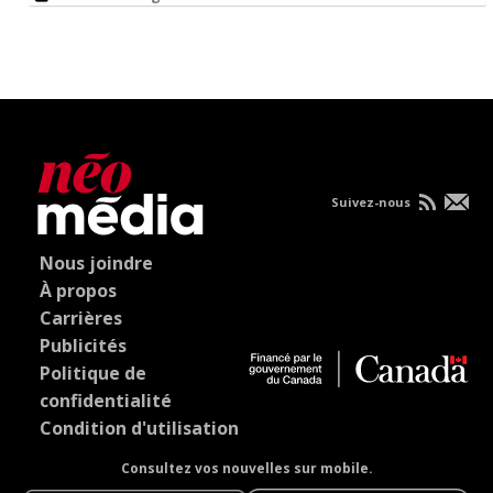
Suivez-nous
Nous joindre
À propos
Carrières
Publicités
Politique de
confidentialité
Condition d'utilisation
Consultez vos nouvelles sur mobile.