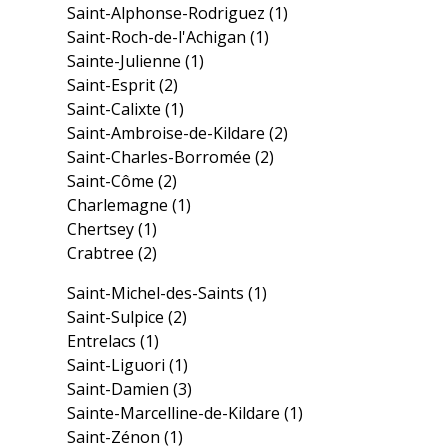
Saint-Alphonse-Rodriguez
(1)
Saint-Roch-de-l'Achigan
(1)
Sainte-Julienne
(1)
Saint-Esprit
(2)
Saint-Calixte
(1)
Saint-Ambroise-de-Kildare
(2)
Saint-Charles-Borromée
(2)
Saint-Côme
(2)
Charlemagne
(1)
Chertsey
(1)
Crabtree
(2)
Saint-Michel-des-Saints
(1)
Saint-Sulpice
(2)
Entrelacs
(1)
Saint-Liguori
(1)
Saint-Damien
(3)
Sainte-Marcelline-de-Kildare
(1)
Saint-Zénon
(1)