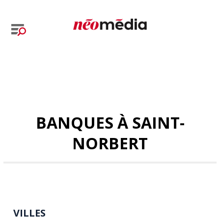
BANQUES À SAINT-
NORBERT
VILLES