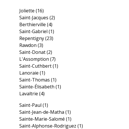
Joliette
(16)
Saint-Jacques
(2)
Berthierville
(4)
Saint-Gabriel
(1)
Repentigny
(23)
Rawdon
(3)
Saint-Donat
(2)
L'Assomption
(7)
Saint-Cuthbert
(1)
Lanoraie
(1)
Saint-Thomas
(1)
Sainte-Élisabeth
(1)
Lavaltrie
(4)
Saint-Paul
(1)
Saint-Jean-de-Matha
(1)
Sainte-Marie-Salomé
(1)
Saint-Alphonse-Rodriguez
(1)