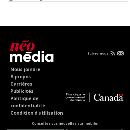
Suivez-nous
Nous joindre
À propos
Carrières
Publicités
Politique de
confidentialité
Condition d'utilisation
Consultez vos nouvelles sur mobile.