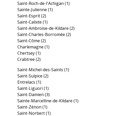
Saint-Roch-de-l'Achigan
(1)
Sainte-Julienne
(1)
Saint-Esprit
(2)
Saint-Calixte
(1)
Saint-Ambroise-de-Kildare
(2)
Saint-Charles-Borromée
(2)
Saint-Côme
(2)
Charlemagne
(1)
Chertsey
(1)
Crabtree
(2)
Saint-Michel-des-Saints
(1)
Saint-Sulpice
(2)
Entrelacs
(1)
Saint-Liguori
(1)
Saint-Damien
(3)
Sainte-Marcelline-de-Kildare
(1)
Saint-Zénon
(1)
Saint-Norbert
(1)