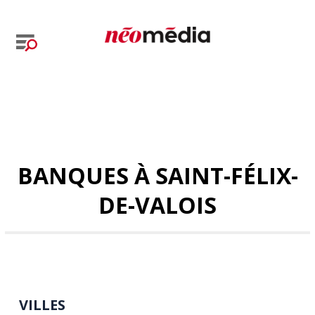
BANQUES À SAINT-FÉLIX-
DE-VALOIS
VILLES