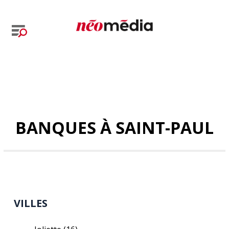
BANQUES À SAINT-PAUL
VILLES