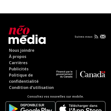
Suivez-nous
Nous joindre
À propos
Carrières
Publicités
Politique de
confidentialité
Condition d'utilisation
Consultez vos nouvelles sur mobile.