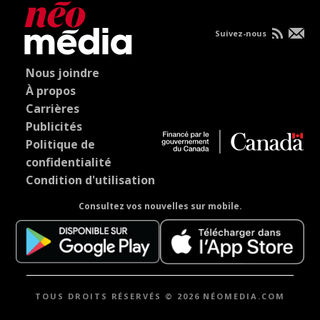
Suivez-nous
Nous joindre
À propos
Carrières
Publicités
Politique de
confidentialité
Condition d'utilisation
Consultez vos nouvelles sur mobile.
TOUS DROITS RÉSERVÉS © 2026 NÉOMEDIA.COM