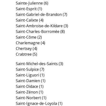
Sainte-Julienne
(6)
Saint-Esprit
(1)
Saint-Gabriel-de-Brandon
(7)
Saint-Calixte
(4)
Saint-Ambroise-de-Kildare
(3)
Saint-Charles-Borromée
(8)
Saint-Côme
(2)
Charlemagne
(4)
Chertsey
(4)
Crabtree
(5)
Saint-Michel-des-Saints
(3)
Saint-Sulpice
(7)
Saint-Liguori
(1)
Saint-Damien
(1)
Saint-Didace
(1)
Saint-Zénon
(1)
Saint-Norbert
(1)
Saint-Ignace-de-Loyola
(1)