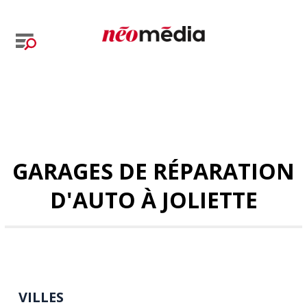
GARAGES DE RÉPARATION
D'AUTO À JOLIETTE
VILLES