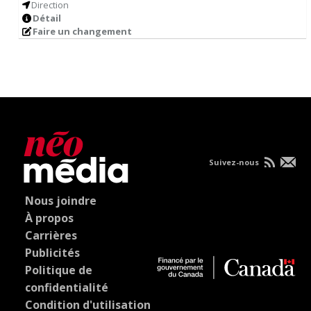
Direction
Détail
Faire un changement
Suivez-nous
Nous joindre
À propos
Carrières
Publicités
Politique de
confidentialité
Condition d'utilisation