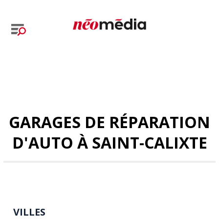
GARAGES DE RÉPARATION
D'AUTO À SAINT-CALIXTE
VILLES