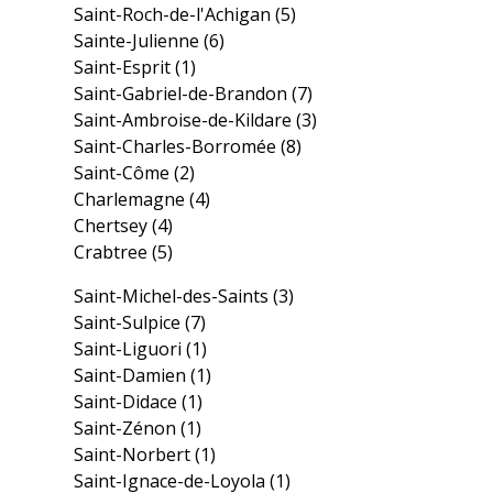
Saint-Roch-de-l'Achigan
(5)
Sainte-Julienne
(6)
Saint-Esprit
(1)
Saint-Gabriel-de-Brandon
(7)
Saint-Ambroise-de-Kildare
(3)
Saint-Charles-Borromée
(8)
Saint-Côme
(2)
Charlemagne
(4)
Chertsey
(4)
Crabtree
(5)
Saint-Michel-des-Saints
(3)
Saint-Sulpice
(7)
Saint-Liguori
(1)
Saint-Damien
(1)
Saint-Didace
(1)
Saint-Zénon
(1)
Saint-Norbert
(1)
Saint-Ignace-de-Loyola
(1)