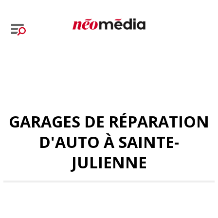
GARAGES DE RÉPARATION
D'AUTO À SAINTE-
JULIENNE