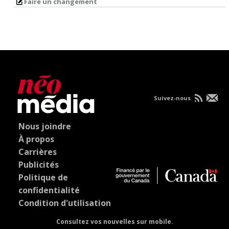
Faire un changement
Suivez-nous
Nous joindre
À propos
Carrières
Publicités
Politique de
confidentialité
Condition d'utilisation
Consultez vos nouvelles sur mobile.