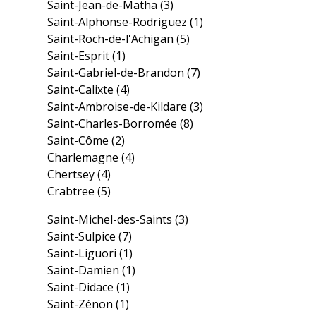
Saint-Jean-de-Matha
(3)
Saint-Alphonse-Rodriguez
(1)
Saint-Roch-de-l'Achigan
(5)
Saint-Esprit
(1)
Saint-Gabriel-de-Brandon
(7)
Saint-Calixte
(4)
Saint-Ambroise-de-Kildare
(3)
Saint-Charles-Borromée
(8)
Saint-Côme
(2)
Charlemagne
(4)
Chertsey
(4)
Crabtree
(5)
Saint-Michel-des-Saints
(3)
Saint-Sulpice
(7)
Saint-Liguori
(1)
Saint-Damien
(1)
Saint-Didace
(1)
Saint-Zénon
(1)