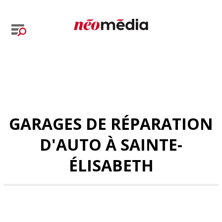
GARAGES DE RÉPARATION
D'AUTO À SAINTE-
ÉLISABETH