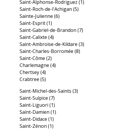
Saint-Alphonse-Rodriguez
(1)
Saint-Roch-de-l'Achigan
(5)
Sainte-Julienne
(6)
Saint-Esprit
(1)
Saint-Gabriel-de-Brandon
(7)
Saint-Calixte
(4)
Saint-Ambroise-de-Kildare
(3)
Saint-Charles-Borromée
(8)
Saint-Côme
(2)
Charlemagne
(4)
Chertsey
(4)
Crabtree
(5)
Saint-Michel-des-Saints
(3)
Saint-Sulpice
(7)
Saint-Liguori
(1)
Saint-Damien
(1)
Saint-Didace
(1)
Saint-Zénon
(1)