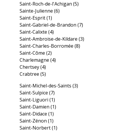
Saint-Roch-de-l'Achigan
(5)
Sainte-Julienne
(6)
Saint-Esprit
(1)
Saint-Gabriel-de-Brandon
(7)
Saint-Calixte
(4)
Saint-Ambroise-de-Kildare
(3)
Saint-Charles-Borromée
(8)
Saint-Côme
(2)
Charlemagne
(4)
Chertsey
(4)
Crabtree
(5)
Saint-Michel-des-Saints
(3)
Saint-Sulpice
(7)
Saint-Liguori
(1)
Saint-Damien
(1)
Saint-Didace
(1)
Saint-Zénon
(1)
Saint-Norbert
(1)