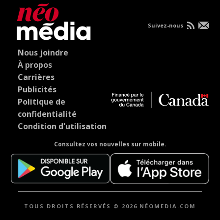
Suivez-nous
Nous joindre
À propos
Carrières
Publicités
Politique de
confidentialité
Condition d'utilisation
Consultez vos nouvelles sur mobile.
TOUS DROITS RÉSERVÉS © 2026 NÉOMEDIA.COM