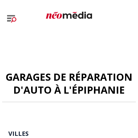
GARAGES DE RÉPARATION
D'AUTO À L'ÉPIPHANIE
VILLES