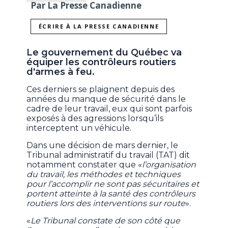
Par La Presse Canadienne
ÉCRIRE À LA PRESSE CANADIENNE
Le gouvernement du Québec va
équiper les contrôleurs routiers
d'armes à feu.
Ces derniers se plaignent depuis des
années du manque de sécurité dans le
cadre de leur travail, eux qui sont parfois
exposés à des agressions lorsqu’ils
interceptent un véhicule.
Dans une décision de mars dernier, le
Tribunal administratif du travail (TAT) dit
notamment constater que «
l’organisation
du travail, les méthodes et techniques
pour l’accomplir ne sont pas sécuritaires et
portent atteinte à la santé des contrôleurs
routiers lors des interventions sur route
».
«
Le Tribunal constate de son côté que