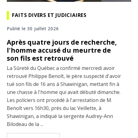
FAITS DIVERS ET JUDICIAIRES
Publié le 30 juillet 2026
Après quatre jours de recherche,
l'homme accusé du meurtre de
son fils est retrouvé
La Sûreté du Québec a confirmé mercredi avoir
retrouvé Philippe Benoît, le père suspecté d'avoir
tué son fils de 16 ans à Shawinigan, mettant fin à
une chasse à l'homme qui avait débuté dimanche.
Les policiers ont procédé à l'arrestation de M.
Benoît vers 16h30, près du lac Veillette, à
Shawinigan, a indiqué la sergente Audrey-Ann
Bilodeau de la ...