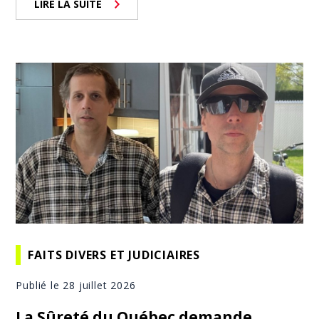
LIRE LA SUITE
FAITS DIVERS ET JUDICIAIRES
Publié le 28 juillet 2026
La Sûreté du Québec demande