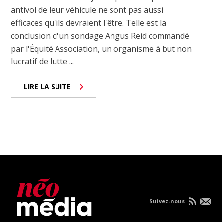
antivol de leur véhicule ne sont pas aussi
efficaces qu'ils devraient l'être. Telle est la
conclusion d'un sondage Angus Reid commandé
par l'Équité Association, un organisme à but non
lucratif de lutte ...
LIRE LA SUITE
Suivez-nous