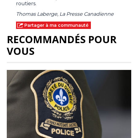
routiers.
Thomas Laberge, La Presse Canadienne
Partager à ma communauté
RECOMMANDÉS POUR
VOUS