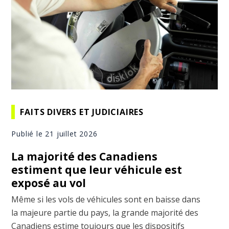
FAITS DIVERS ET JUDICIAIRES
Publié le 21 juillet 2026
La majorité des Canadiens
estiment que leur véhicule est
exposé au vol
Même si les vols de véhicules sont en baisse dans
la majeure partie du pays, la grande majorité des
Canadiens estime toujours que les dispositifs