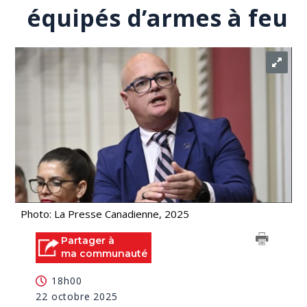
équipés d’armes à feu
Photo: La Presse Canadienne, 2025
Partager à
ma communauté
18h00
22 octobre 2025