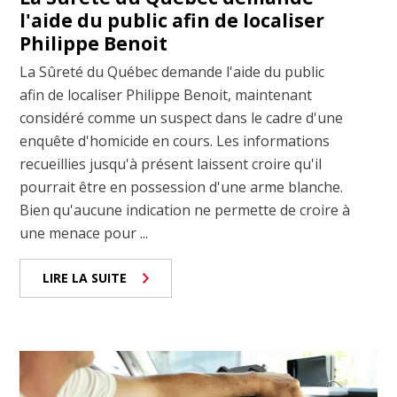
l'aide du public afin de localiser
Philippe Benoit
La Sûreté du Québec demande l'aide du public
afin de localiser Philippe Benoit, maintenant
considéré comme un suspect dans le cadre d'une
enquête d'homicide en cours. Les informations
recueillies jusqu'à présent laissent croire qu'il
pourrait être en possession d'une arme blanche.
Bien qu'aucune indication ne permette de croire à
une menace pour ...
LIRE LA SUITE