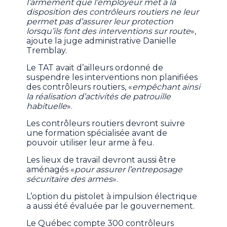
l’armement que l’employeur met à la
disposition des contrôleurs routiers ne leur
permet pas d’assurer leur protection
lorsqu’ils font des interventions sur route
»,
ajoute la juge administrative Danielle
Tremblay.
Le TAT avait d’ailleurs ordonné de
suspendre les interventions non planifiées
des contrôleurs routiers, «
empêchant ainsi
la réalisation d’activités de patrouille
habituelle
».
Les contrôleurs routiers devront suivre
une formation spécialisée avant de
pouvoir utiliser leur arme à feu.
Les lieux de travail devront aussi être
aménagés «
pour assurer l’entreposage
sécuritaire des armes
».
L’option du pistolet à impulsion électrique
a aussi été évaluée par le gouvernement.
Le Québec compte 300 contrôleurs