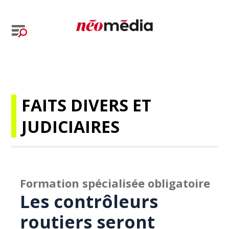
FAITS DIVERS ET
JUDICIAIRES
Formation spécialisée obligatoire
Les contrôleurs
routiers seront