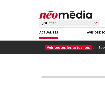
ACTUALITÉS
AVIS DE DÉ
Spor
Voir toutes les actualités