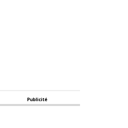
Publicité