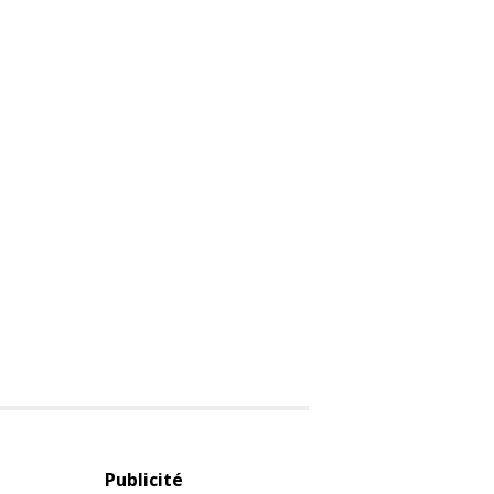
Publicité