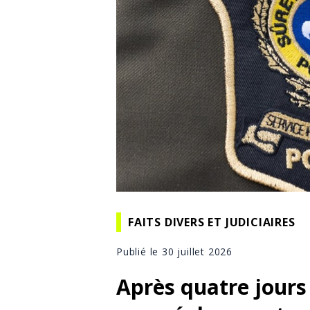
FAITS DIVERS ET JUDICIAIRES
Publié le 30 juillet 2026
Après quatre jours