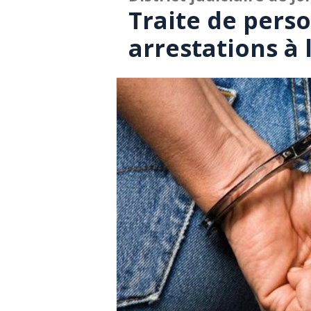
Traite de pers
arrestations à 