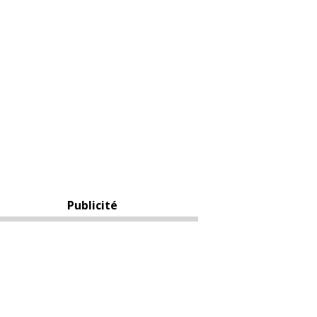
Publicité