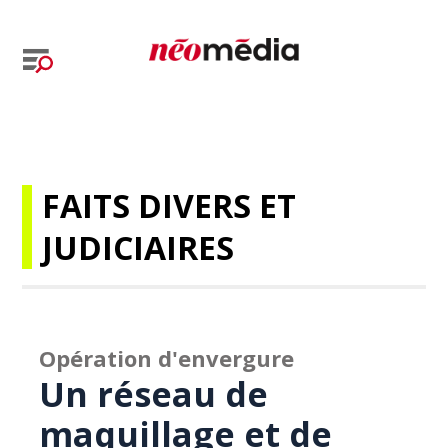
FAITS DIVERS ET
JUDICIAIRES
Opération d'envergure
Un réseau de
maquillage et de