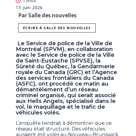
13h00
15 juin 2026
Par Salle des nouvelles
ÉCRIRE À SALLE DES NOUVELLES
Le Service de police de la Ville de
Montréal (SPVM), en collaboration
avec le Service de police de la Ville
de Saint-Eustache (SPVSE), la
Sûreté du Québec, la Gendarmerie
royale du Canada (GRC) et l’Agence
des services frontaliers du Canada
(ASFC), ont procédé ce matin au
démantèlement d’un réseau
criminel organisé, qui serait associé
aux Hells Angels, spécialisé dans le
vol, le maquillage et le trafic de
véhicules volés.
L’enquête tendrait à démontrer que ce
réseau était structuré. Des véhicules
auraient été volés au Nouveau-Brunswick