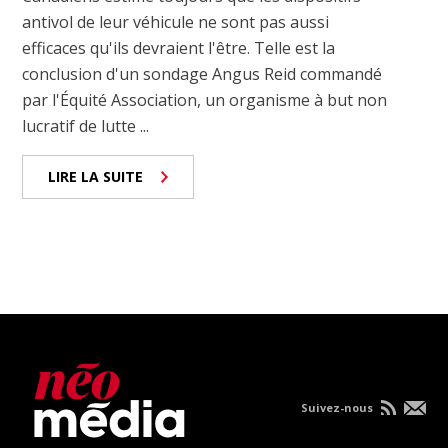
antivol de leur véhicule ne sont pas aussi
efficaces qu'ils devraient l'être. Telle est la
conclusion d'un sondage Angus Reid commandé
par l'Équité Association, un organisme à but non
lucratif de lutte ...
LIRE LA SUITE
Suivez-nous