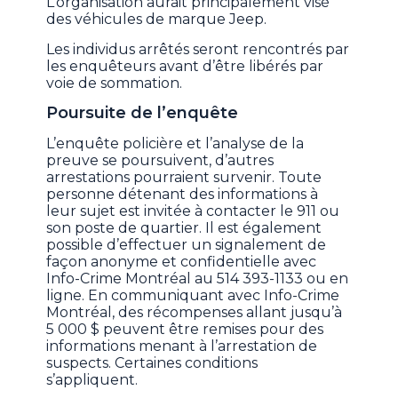
L’organisation aurait principalement visé
des véhicules de marque Jeep.
Les individus arrêtés seront rencontrés par
les enquêteurs avant d’être libérés par
voie de sommation.
Poursuite de l’enquête
L’enquête policière et l’analyse de la
preuve se poursuivent, d’autres
arrestations pourraient survenir. Toute
personne détenant des informations à
leur sujet est invitée à contacter le 911 ou
son poste de quartier. Il est également
possible d’effectuer un signalement de
façon anonyme et confidentielle avec
Info-Crime Montréal au 514 393-1133 ou en
ligne. En communiquant avec Info-Crime
Montréal, des récompenses allant jusqu’à
5 000 $ peuvent être remises pour des
informations menant à l’arrestation de
suspects. Certaines conditions
s’appliquent.