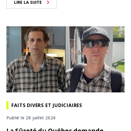
LIRE LA SUITE
FAITS DIVERS ET JUDICIAIRES
Publié le 28 juillet 2026
La Sûreté du Québec demande