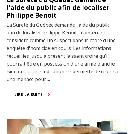
l'aide du public afin de localiser
Philippe Benoit
La Sûreté du Québec demande l'aide du public
afin de localiser Philippe Benoit, maintenant
considéré comme un suspect dans le cadre d'une
enquête d'homicide en cours. Les informations
recueillies jusqu'à présent laissent croire qu'il
pourrait être en possession d'une arme blanche.
Bien qu'aucune indication ne permette de croire à
une menace pour ...
LIRE LA SUITE