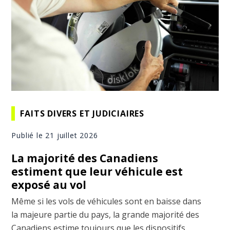
FAITS DIVERS ET JUDICIAIRES
Publié le 21 juillet 2026
La majorité des Canadiens
estiment que leur véhicule est
exposé au vol
Même si les vols de véhicules sont en baisse dans
la majeure partie du pays, la grande majorité des
Canadiens estime toujours que les dispositifs