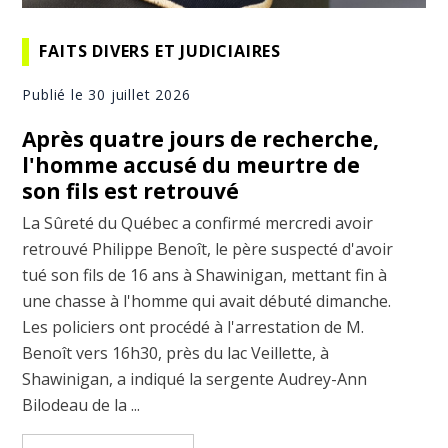
FAITS DIVERS ET JUDICIAIRES
Publié le 30 juillet 2026
Après quatre jours de recherche,
l'homme accusé du meurtre de
son fils est retrouvé
La Sûreté du Québec a confirmé mercredi avoir
retrouvé Philippe Benoît, le père suspecté d'avoir
tué son fils de 16 ans à Shawinigan, mettant fin à
une chasse à l'homme qui avait débuté dimanche.
Les policiers ont procédé à l'arrestation de M.
Benoît vers 16h30, près du lac Veillette, à
Shawinigan, a indiqué la sergente Audrey-Ann
Bilodeau de la ...