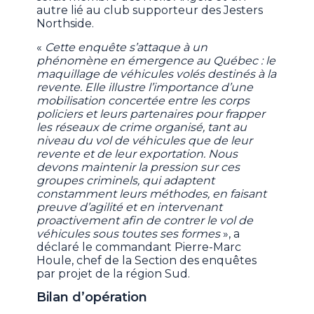
autre lié au club supporteur des Jesters
Northside.
«
Cette enquête s’attaque à un
phénomène en émergence au Québec : le
maquillage de véhicules volés destinés à la
revente. Elle illustre l’importance d’une
mobilisation concertée entre les corps
policiers et leurs partenaires pour frapper
les réseaux de crime organisé, tant au
niveau du vol de véhicules que de leur
revente et de leur exportation. Nous
devons maintenir la pression sur ces
groupes criminels, qui adaptent
constamment leurs méthodes, en faisant
preuve d’agilité et en intervenant
proactivement afin de contrer le vol de
véhicules sous toutes ses formes
», a
déclaré le commandant Pierre-Marc
Houle, chef de la Section des enquêtes
par projet de la région Sud.
Bilan d’opération