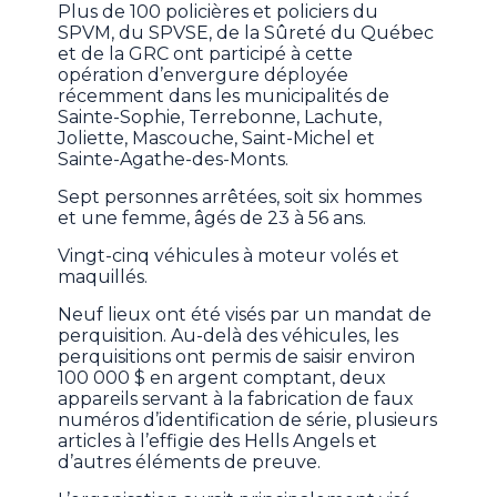
Plus de 100 policières et policiers du
SPVM, du SPVSE, de la Sûreté du Québec
et de la GRC ont participé à cette
opération d’envergure déployée
récemment dans les municipalités de
Sainte-Sophie, Terrebonne, Lachute,
Joliette, Mascouche, Saint-Michel et
Sainte-Agathe-des-Monts.
Sept personnes arrêtées, soit six hommes
et une femme, âgés de 23 à 56 ans.
Vingt-cinq véhicules à moteur volés et
maquillés.
Neuf lieux ont été visés par un mandat de
perquisition. Au-delà des véhicules, les
perquisitions ont permis de saisir environ
100 000 $ en argent comptant, deux
appareils servant à la fabrication de faux
numéros d’identification de série, plusieurs
articles à l’effigie des Hells Angels et
d’autres éléments de preuve.