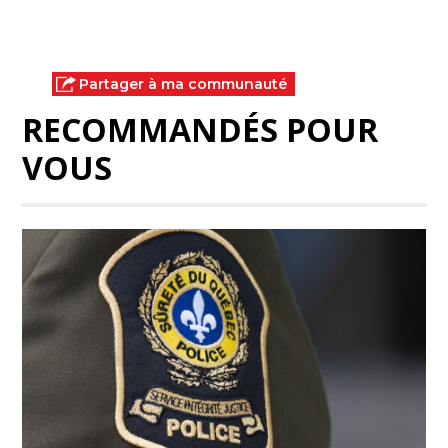
Partager à ma communauté
RECOMMANDÉS POUR
VOUS