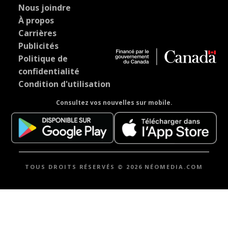
Nous joindre
À propos
Carrières
Publicités
Politique de
confidentialité
Condition d'utilisation
Consultez vos nouvelles sur mobile.
TOUS DROITS RÉSERVÉS © 2026 NÉOMEDIA.COM