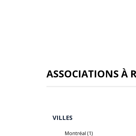
ASSOCIATIONS À 
VILLES
Montréal
(1)