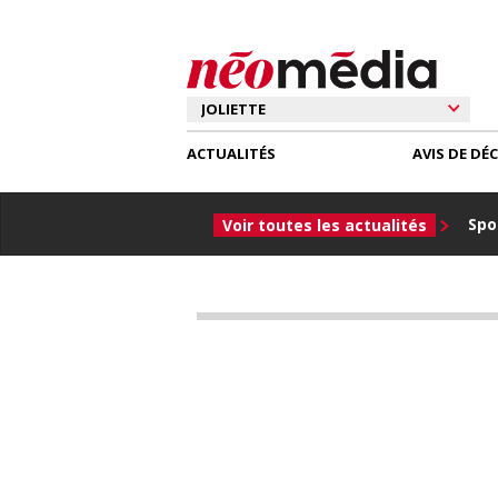
ACTUALITÉS
AVIS DE DÉ
Spor
Voir toutes les actualités