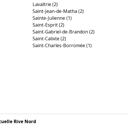
Lavaltrie
(2)
Saint-Jean-de-Matha
(2)
Sainte-Julienne
(1)
Saint-Esprit
(2)
Saint-Gabriel-de-Brandon
(2)
Saint-Calixte
(2)
Saint-Charles-Borromée
(1)
tuelle Rive Nord