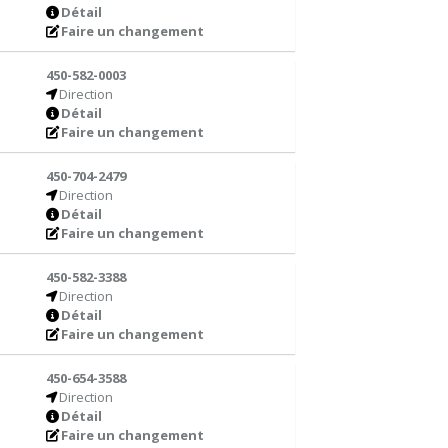
Détail
Faire un changement
450-582-0003
Direction
Détail
Faire un changement
450-704-2479
Direction
Détail
Faire un changement
450-582-3388
Direction
Détail
Faire un changement
450-654-3588
Direction
Détail
Faire un changement