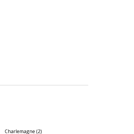
Charlemagne
(2)