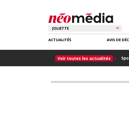
ACTUALITÉS
AVIS DE DÉ
Spor
Voir toutes les actualités