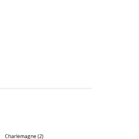
Charlemagne
(2)