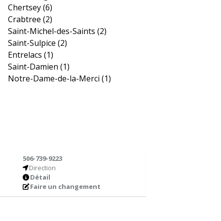
Chertsey
(6)
Crabtree
(2)
Saint-Michel-des-Saints
(2)
Saint-Sulpice
(2)
Entrelacs
(1)
Saint-Damien
(1)
Notre-Dame-de-la-Merci
(1)
506-739-9223
Direction
Détail
Faire un changement