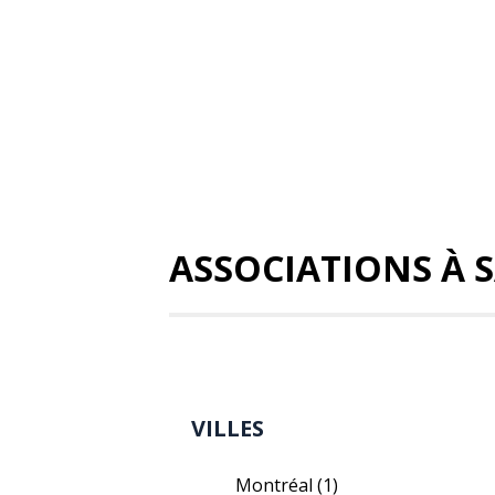
ASSOCIATIONS À 
VILLES
Montréal
(1)