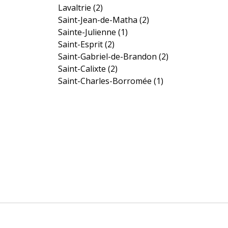
Lavaltrie
(2)
Saint-Jean-de-Matha
(2)
Sainte-Julienne
(1)
Saint-Esprit
(2)
Saint-Gabriel-de-Brandon
(2)
Saint-Calixte
(2)
Saint-Charles-Borromée
(1)