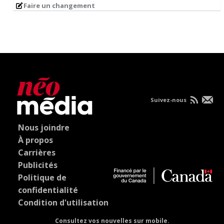
Faire un changement
Suivez-nous
Nous joindre
À propos
Carrières
Publicités
Politique de
confidentialité
Condition d'utilisation
Consultez vos nouvelles sur mobile.