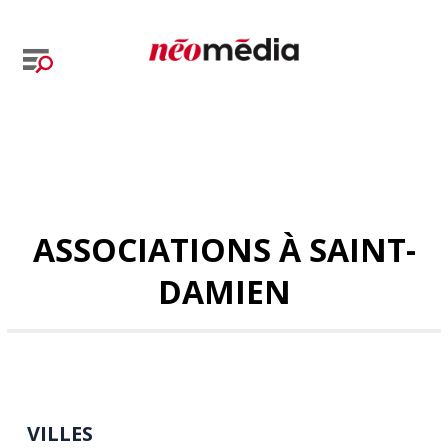
ASSOCIATIONS À SAINT-
DAMIEN
VILLES