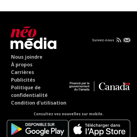
Suivez-nous
Nous joindre
À propos
Carrières
Publicités
Politique de
confidentialité
Condition d'utilisation
Consultez vos nouvelles sur mobile.