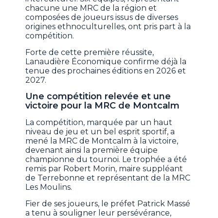
chacune une MRC de la région et
composées de joueurs issus de diverses
origines ethnoculturelles, ont pris part à la
compétition.
Forte de cette première réussite,
Lanaudière Économique confirme déjà la
tenue des prochaines éditions en 2026 et
2027.
Une compétition relevée et une
victoire pour la MRC de Montcalm
La compétition, marquée par un haut
niveau de jeu et un bel esprit sportif, a
mené la MRC de Montcalm à la victoire,
devenant ainsi la première équipe
championne du tournoi. Le trophée a été
remis par Robert Morin, maire suppléant
de Terrebonne et représentant de la MRC
Les Moulins.
Fier de ses joueurs, le préfet Patrick Massé
a tenu à souligner leur persévérance,