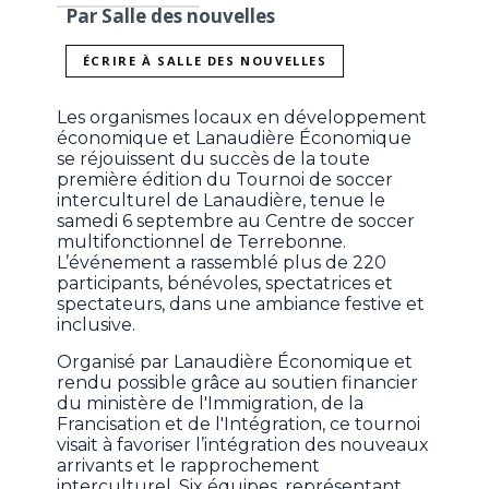
Par Salle des nouvelles
ÉCRIRE À SALLE DES NOUVELLES
Les organismes locaux en développement
économique et Lanaudière Économique
se réjouissent du succès de la toute
première édition du Tournoi de soccer
interculturel de Lanaudière, tenue le
samedi 6 septembre au Centre de soccer
multifonctionnel de Terrebonne.
L’événement a rassemblé plus de 220
participants, bénévoles, spectatrices et
spectateurs, dans une ambiance festive et
inclusive.
Organisé par Lanaudière Économique et
rendu possible grâce au soutien financier
du ministère de l'Immigration, de la
Francisation et de l'Intégration, ce tournoi
visait à favoriser l’intégration des nouveaux
arrivants et le rapprochement
interculturel. Six équipes, représentant