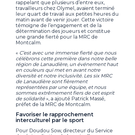
rappelant que plusieurs d’entre eux,
travailleurs chez Olymel, avaient terminé
leur quart de travail aux petites heures du
matin avant de venir jouer. Cette victoire
témoigne de l’engagement et de la
détermination des joueurs et constitue
une grande fierté pour la MRC de
Montcalm.
«
C’est avec une immense fierté que nous
célébrons cette première dans notre belle
région de Lanaudière, un événement haut
en couleurs qui met en avant notre
diversité et notre inclusivité. Les six MRC
de Lanaudière sont fièrement
représentées par une équipe, et nous
sommes extrêmement fiers de cet esprit
de solidarité
», a ajouté Patrick Massé,
préfet de la MRC de Montcalm.
Favoriser le rapprochement
interculturel par le sport
Pour Doudou Sow, directeur du Service