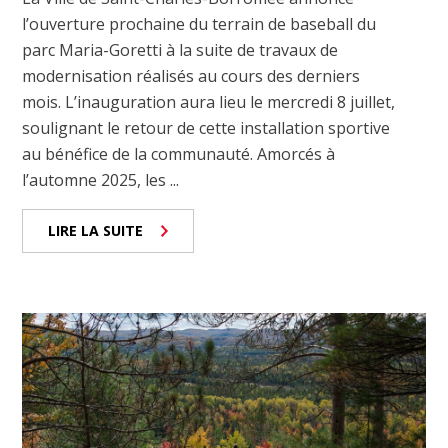
l’ouverture prochaine du terrain de baseball du
parc Maria-Goretti à la suite de travaux de
modernisation réalisés au cours des derniers
mois. L’inauguration aura lieu le mercredi 8 juillet,
soulignant le retour de cette installation sportive
au bénéfice de la communauté. Amorcés à
l’automne 2025, les ...
LIRE LA SUITE