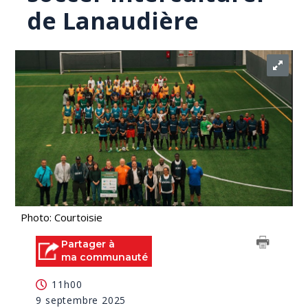
de Lanaudière
Photo: Courtoisie
Partager à
ma communauté
11h00
9 septembre 2025