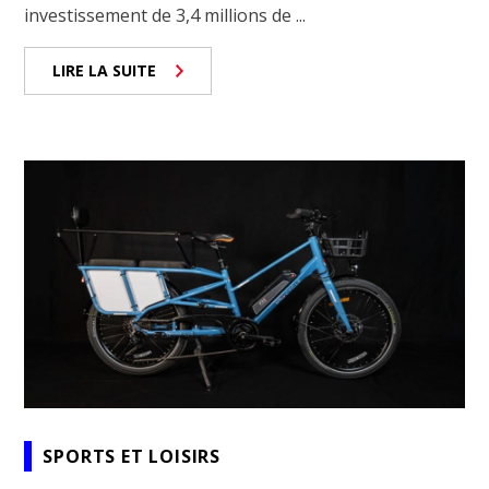
investissement de 3,4 millions de ...
LIRE LA SUITE
SPORTS ET LOISIRS