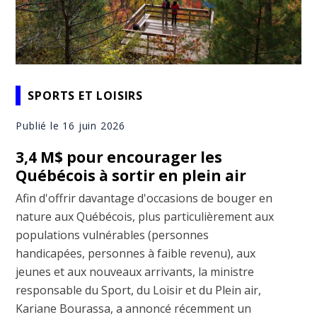
SPORTS ET LOISIRS
Publié le 16 juin 2026
3,4 M$ pour encourager les
Québécois à sortir en plein air
Afin d'offrir davantage d'occasions de bouger en
nature aux Québécois, plus particulièrement aux
populations vulnérables (personnes
handicapées, personnes à faible revenu), aux
jeunes et aux nouveaux arrivants, la ministre
responsable du Sport, du Loisir et du Plein air,
Kariane Bourassa, a annoncé récemment un