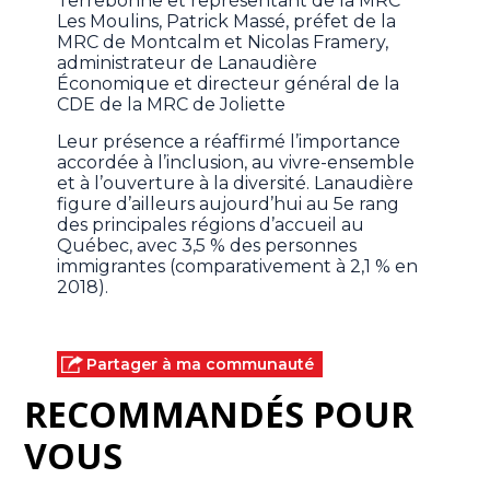
Terrebonne et représentant de la MRC
Les Moulins, Patrick Massé, préfet de la
MRC de Montcalm et Nicolas Framery,
administrateur de Lanaudière
Économique et directeur général de la
CDE de la MRC de Joliette
Leur présence a réaffirmé l’importance
accordée à l’inclusion, au vivre-ensemble
et à l’ouverture à la diversité. Lanaudière
figure d’ailleurs aujourd’hui au 5e rang
des principales régions d’accueil au
Québec, avec 3,5 % des personnes
immigrantes (comparativement à 2,1 % en
2018).
Partager à ma communauté
RECOMMANDÉS POUR
VOUS