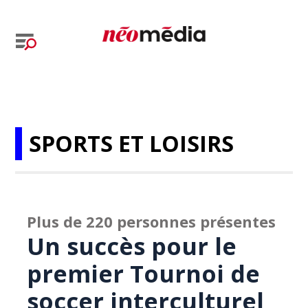
SPORTS ET LOISIRS
Plus de 220 personnes présentes
Un succès pour le
premier Tournoi de
soccer interculturel