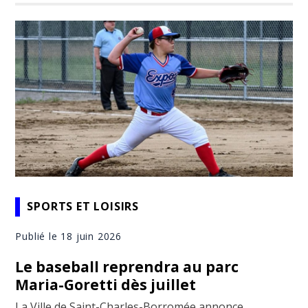
SPORTS ET LOISIRS
Publié le 18 juin 2026
Le baseball reprendra au parc
Maria-Goretti dès juillet
La Ville de Saint-Charles-Borromée annonce