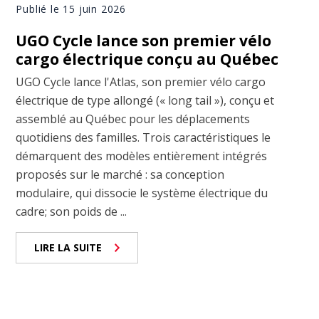
Publié le 15 juin 2026
UGO Cycle lance son premier vélo
cargo électrique conçu au Québec
UGO Cycle lance l'Atlas, son premier vélo cargo
électrique de type allongé (« long tail »), conçu et
assemblé au Québec pour les déplacements
quotidiens des familles. Trois caractéristiques le
démarquent des modèles entièrement intégrés
proposés sur le marché : sa conception
modulaire, qui dissocie le système électrique du
cadre; son poids de ...
LIRE LA SUITE