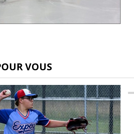
POUR VOUS