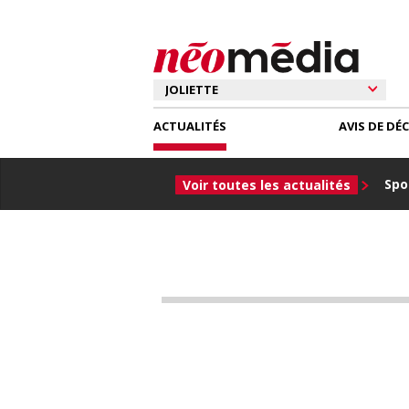
ACTUALITÉS
AVIS DE DÉ
Spor
Voir toutes les actualités