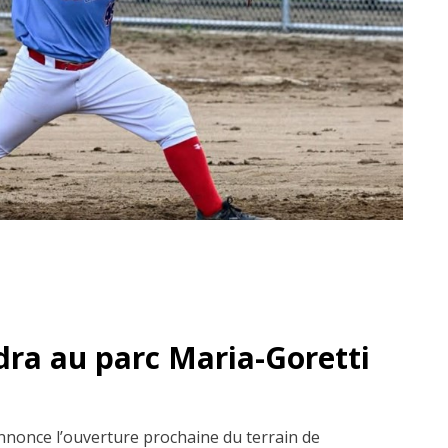
dra au parc Maria-Goretti
nnonce l’ouverture prochaine du terrain de