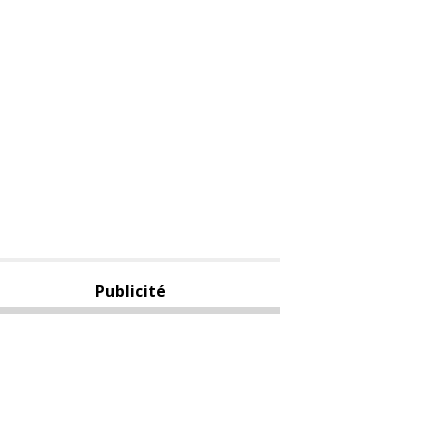
Publicité