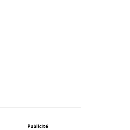
Publicité