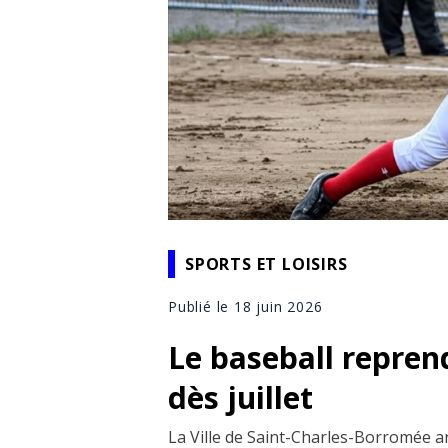
SPORTS ET LOISIRS
Publié le 18 juin 2026
Le baseball repren
dès juillet
La Ville de Saint-Charles-Borromée a