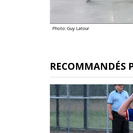
Photo: Guy Latour
RECOMMANDÉS 