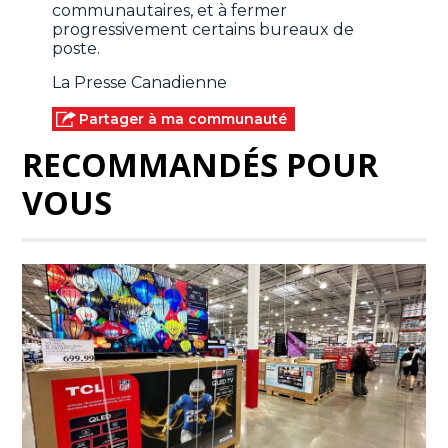
communautaires, et à fermer
progressivement certains bureaux de
poste.
La Presse Canadienne
Partager à ma communauté
RECOMMANDÉS POUR
VOUS