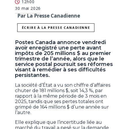
12h00
30 mai 2026
Par La Presse Canadienne
ÉCRIRE À LA PRESSE CANADIENNE
Postes Canada annonce vendredi
avoir enregistré une perte avant
impôts de 205 millions $ au premier
trimestre de l’année, alors que le
service postal poursuit ses réformes
visant à remédier à ses difficultés
persistantes.
La société d’État a vu son chiffre d’affaires
chuter de 181 millions $, soit 14,3 %, par
rapport à la même période de 3 mois en
2025, tandis que ses pertes totales ont
grimpé de 164 millions $ d’une année sur
l’autre.
Elle explique que l’incertitude liée au
marché du travail a pesé sur la demande