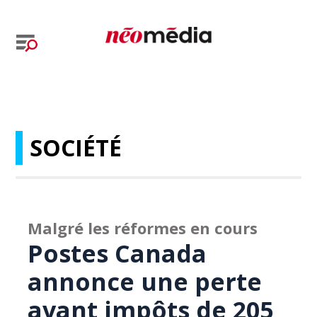
SOCIÉTÉ
Malgré les réformes en cours
Postes Canada
annonce une perte
avant impôts de 205