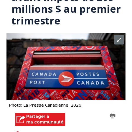
millions $ au premier
trimestre
Photo: La Presse Canadienne, 2026
Partager à
ma communauté