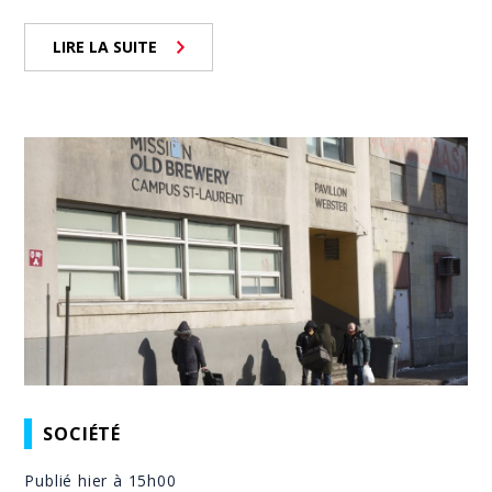
LIRE LA SUITE
SOCIÉTÉ
Publié hier à 15h00