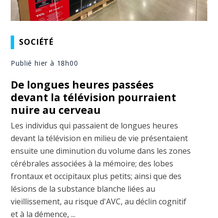
SOCIÉTÉ
Publié hier à 18h00
De longues heures passées
devant la télévision pourraient
nuire au cerveau
Les individus qui passaient de longues heures
devant la télévision en milieu de vie présentaient
ensuite une diminution du volume dans les zones
cérébrales associées à la mémoire; des lobes
frontaux et occipitaux plus petits; ainsi que des
lésions de la substance blanche liées au
vieillissement, au risque d'AVC, au déclin cognitif
et à la démence, ...