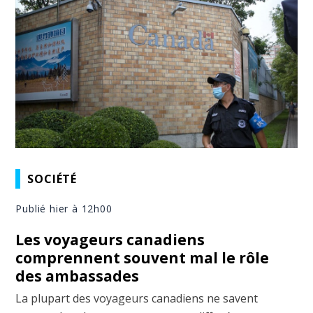
SOCIÉTÉ
Publié hier à 12h00
Les voyageurs canadiens
comprennent souvent mal le rôle
des ambassades
La plupart des voyageurs canadiens ne savent