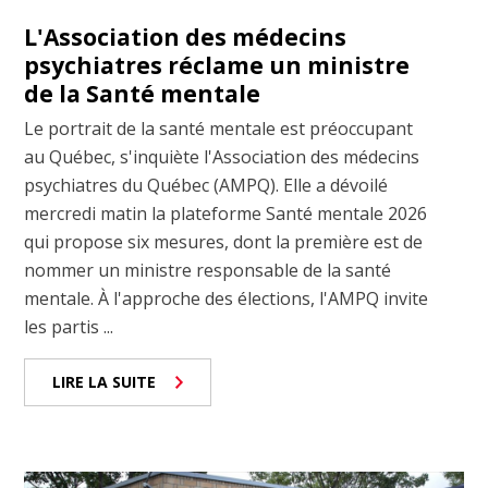
L'Association des médecins
psychiatres réclame un ministre
de la Santé mentale
Le portrait de la santé mentale est préoccupant
au Québec, s'inquiète l'Association des médecins
psychiatres du Québec (AMPQ). Elle a dévoilé
mercredi matin la plateforme Santé mentale 2026
qui propose six mesures, dont la première est de
nommer un ministre responsable de la santé
mentale. À l'approche des élections, l'AMPQ invite
les partis ...
LIRE LA SUITE