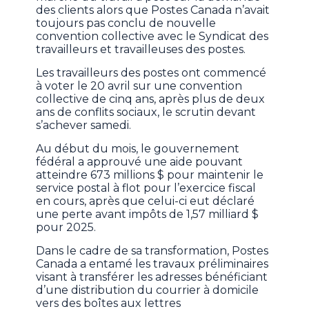
des clients alors que Postes Canada n’avait
toujours pas conclu de nouvelle
convention collective avec le Syndicat des
travailleurs et travailleuses des postes.
Les travailleurs des postes ont commencé
à voter le 20 avril sur une convention
collective de cinq ans, après plus de deux
ans de conflits sociaux, le scrutin devant
s’achever samedi.
Au début du mois, le gouvernement
fédéral a approuvé une aide pouvant
atteindre 673 millions $ pour maintenir le
service postal à flot pour l’exercice fiscal
en cours, après que celui-ci eut déclaré
une perte avant impôts de 1,57 milliard $
pour 2025.
Dans le cadre de sa transformation, Postes
Canada a entamé les travaux préliminaires
visant à transférer les adresses bénéficiant
d’une distribution du courrier à domicile
vers des boîtes aux lettres