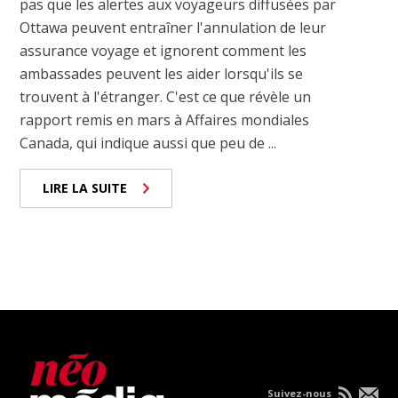
pas que les alertes aux voyageurs diffusées par
Ottawa peuvent entraîner l'annulation de leur
assurance voyage et ignorent comment les
ambassades peuvent les aider lorsqu'ils se
trouvent à l'étranger. C'est ce que révèle un
rapport remis en mars à Affaires mondiales
Canada, qui indique aussi que peu de ...
LIRE LA SUITE
Suivez-nous