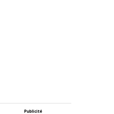
Publicité