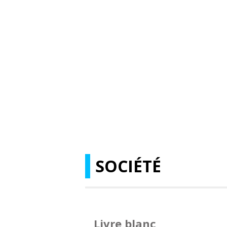
SOCIÉTÉ
Livre blanc