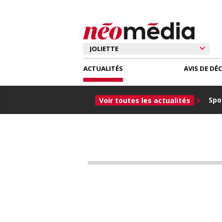
ACTUALITÉS
AVIS DE DÉ
Spor
Voir toutes les actualités