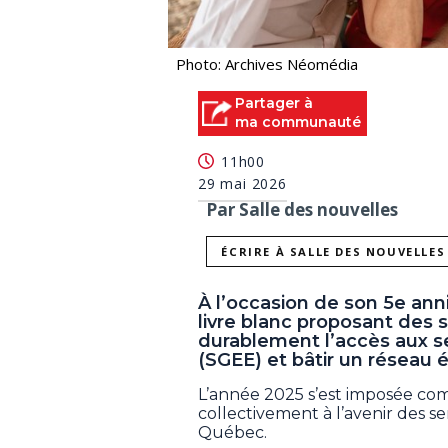
Photo: Archives Néomédia
Partager à
ma communauté
11h00
29 mai 2026
Par Salle des nouvelles
ÉCRIRE À SALLE DES NOUVELLES
À l’occasion de son 5e anni
livre blanc proposant des 
durablement l’accès aux se
(SGEE) et bâtir un réseau 
L’année 2025 s’est imposée co
collectivement à l’avenir des s
Québec.