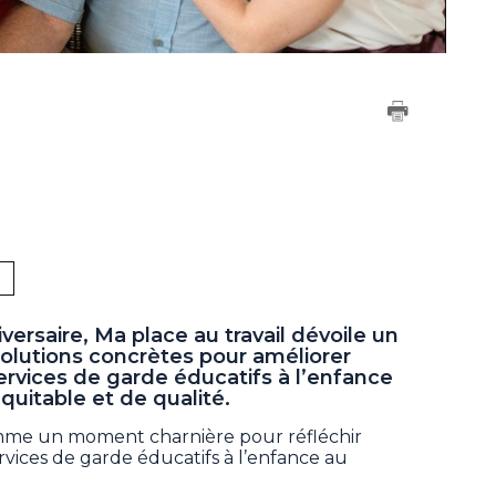
versaire, Ma place au travail dévoile un
solutions concrètes pour améliorer
rvices de garde éducatifs à l’enfance
équitable et de qualité.
mme un moment charnière pour réfléchir
ervices de garde éducatifs à l’enfance au