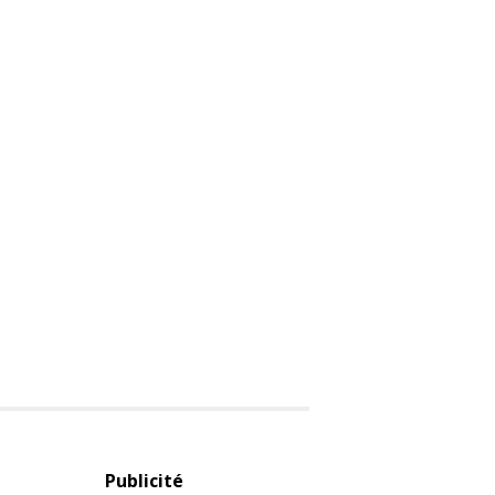
Publicité