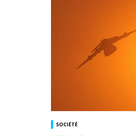
SOCIÉTÉ