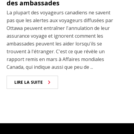
des ambassades
La plupart des voyageurs canadiens ne savent
pas que les alertes aux voyageurs diffusées par
Ottawa peuvent entraîner l'annulation de leur
assurance voyage et ignorent comment les
ambassades peuvent les aider lorsqu'ils se
trouvent à l'étranger. C'est ce que révèle un
rapport remis en mars à Affaires mondiales
Canada, qui indique aussi que peu de ...
LIRE LA SUITE