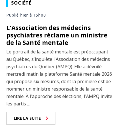
SOCIÉTÉ
Publié hier à 15h00
L'Association des médecins
psychiatres réclame un ministre
de la Santé mentale
Le portrait de la santé mentale est préoccupant
au Québec, s'inquiète l'Association des médecins
psychiatres du Québec (AMPQ). Elle a dévoilé
mercredi matin la plateforme Santé mentale 2026
qui propose six mesures, dont la première est de
nommer un ministre responsable de la santé
mentale. À l'approche des élections, l'AMPQ invite
les partis ...
LIRE LA SUITE