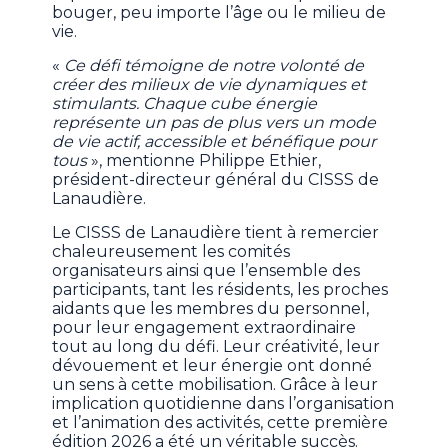
bouger, peu importe l’âge ou le milieu de
vie.
«
Ce défi témoigne de notre volonté de
créer des milieux de vie dynamiques et
stimulants. Chaque cube énergie
représente un pas de plus vers un mode
de vie actif, accessible et bénéfique pour
tous
», mentionne Philippe Ethier,
président-directeur général du CISSS de
Lanaudière.
Le CISSS de Lanaudière tient à remercier
chaleureusement les comités
organisateurs ainsi que l’ensemble des
participants, tant les résidents, les proches
aidants que les membres du personnel,
pour leur engagement extraordinaire
tout au long du défi. Leur créativité, leur
dévouement et leur énergie ont donné
un sens à cette mobilisation. Grâce à leur
implication quotidienne dans l’organisation
et l’animation des activités, cette première
édition 2026 a été un véritable succès.