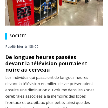
SOCIÉTÉ
Publié hier à 18h00
De longues heures passées
devant la télévision pourraient
nuire au cerveau
Les individus qui passaient de longues heures
devant la télévision en milieu de vie présentaient
ensuite une diminution du volume dans les zones
cérébrales associées à la mémoire; des lobes
frontaux et occipitaux plus petits; ainsi que des