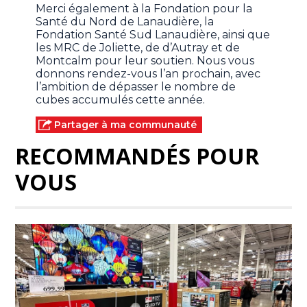
Merci également à la Fondation pour la
Santé du Nord de Lanaudière, la
Fondation Santé Sud Lanaudière, ainsi que
les MRC de Joliette, de d’Autray et de
Montcalm pour leur soutien. Nous vous
donnons rendez-vous l’an prochain, avec
l’ambition de dépasser le nombre de
cubes accumulés cette année.
Partager à ma communauté
RECOMMANDÉS POUR
VOUS