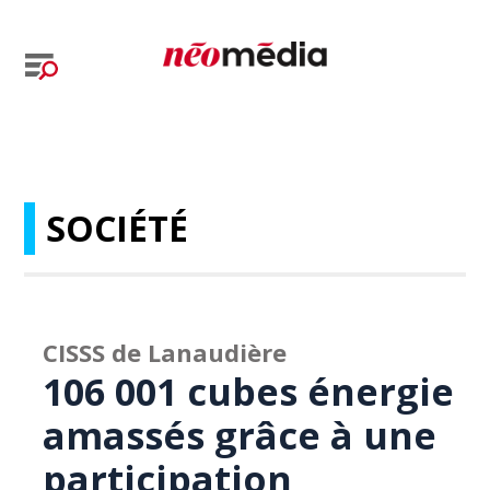
SOCIÉTÉ
CISSS de Lanaudière
106 001 cubes énergie
amassés grâce à une
participation