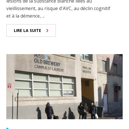
lésions de la substance blanche liées au
vieillissement, au risque d'AVC, au déclin cognitif
et à la démence, ...
LIRE LA SUITE