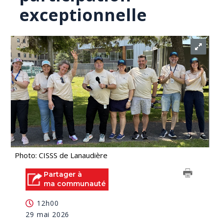
exceptionnelle
Photo: CISSS de Lanaudière
Partager à
ma communauté
12h00
29 mai 2026