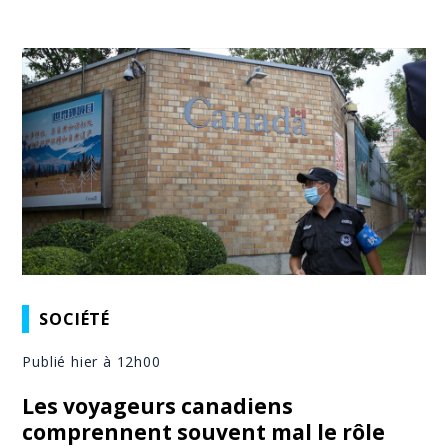
SOCIÉTÉ
Publié hier à 12h00
Les voyageurs canadiens
comprennent souvent mal le rôle