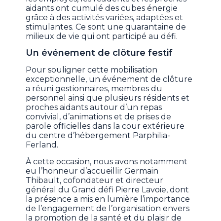
aidants ont cumulé des cubes énergie
grâce à des activités variées, adaptées et
stimulantes. Ce sont une quarantaine de
milieux de vie qui ont participé au défi.
Un événement de clôture festif
Pour souligner cette mobilisation
exceptionnelle, un événement de clôture
a réuni gestionnaires, membres du
personnel ainsi que plusieurs résidents et
proches aidants autour d’un repas
convivial, d’animations et de prises de
parole officielles dans la cour extérieure
du centre d’hébergement Parphilia-
Ferland.
À cette occasion, nous avons notamment
eu l’honneur d’accueillir Germain
Thibault, cofondateur et directeur
général du Grand défi Pierre Lavoie, dont
la présence a mis en lumière l’importance
de l’engagement de l’organisation envers
la promotion de la santé et du plaisir de