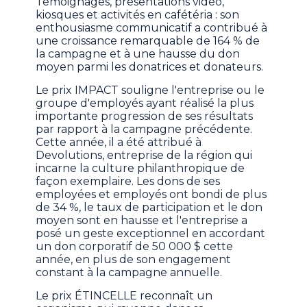
Témoignages, présentations vidéo,
kiosques et activités en cafétéria : son
enthousiasme communicatif a contribué à
une croissance remarquable de 164 % de
la campagne et à une hausse du don
moyen parmi les donatrices et donateurs.
Le prix IMPACT souligne l'entreprise ou le
groupe d'employés ayant réalisé la plus
importante progression de ses résultats
par rapport à la campagne précédente.
Cette année, il a été attribué à
Devolutions, entreprise de la région qui
incarne la culture philanthropique de
façon exemplaire. Les dons de ses
employées et employés ont bondi de plus
de 34 %, le taux de participation et le don
moyen sont en hausse et l'entreprise a
posé un geste exceptionnel en accordant
un don corporatif de 50 000 $ cette
année, en plus de son engagement
constant à la campagne annuelle.
Le prix ÉTINCELLE reconnaît un