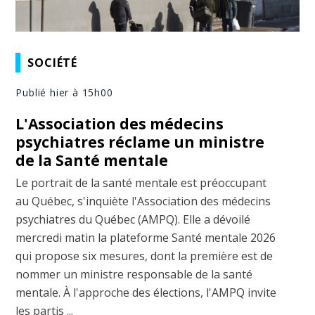
SOCIÉTÉ
Publié hier à 15h00
L'Association des médecins
psychiatres réclame un ministre
de la Santé mentale
Le portrait de la santé mentale est préoccupant
au Québec, s'inquiète l'Association des médecins
psychiatres du Québec (AMPQ). Elle a dévoilé
mercredi matin la plateforme Santé mentale 2026
qui propose six mesures, dont la première est de
nommer un ministre responsable de la santé
mentale. À l'approche des élections, l'AMPQ invite
les partis ...