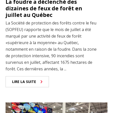
La foudre a déclenché des
dizaines de feux de forêt en
juillet au Québec
La Société de protection des forêts contre le feu
(SOPFEU) rapporte que le mois de juillet a été
marqué par une activité de feux de forêt
«supérieure à la moyenne» au Québec,
notamment en raison de la foudre. Dans la zone
de protection intensive, 90 incendies sont
survenus en juillet, affectant 1675 hectares de
forêt. Ces dernières années, la ...
LIRE LA SUITE