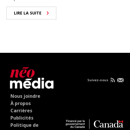
LIRE LA SUITE
Suivez-nous
Nous joindre
À propos
Carrières
Publicités
Politique de