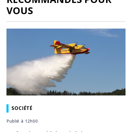
VOUS
SOCIÉTÉ
Publié à 12h00