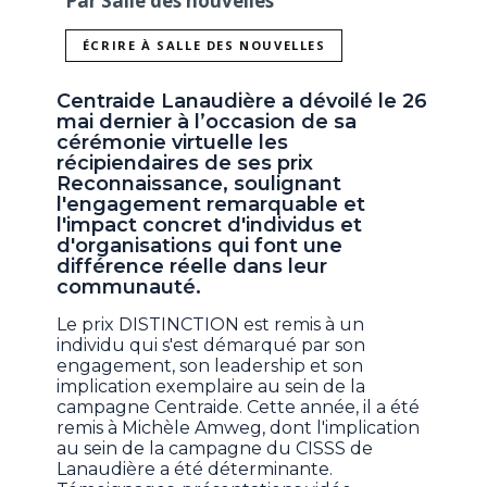
Par Salle des nouvelles
ÉCRIRE À SALLE DES NOUVELLES
Centraide Lanaudière a dévoilé le 26
mai dernier à l’occasion de sa
cérémonie virtuelle les
récipiendaires de ses prix
Reconnaissance, soulignant
l'engagement remarquable et
l'impact concret d'individus et
d'organisations qui font une
différence réelle dans leur
communauté.
Le prix DISTINCTION est remis à un
individu qui s'est démarqué par son
engagement, son leadership et son
implication exemplaire au sein de la
campagne Centraide. Cette année, il a été
remis à Michèle Amweg, dont l'implication
au sein de la campagne du CISSS de
Lanaudière a été déterminante.