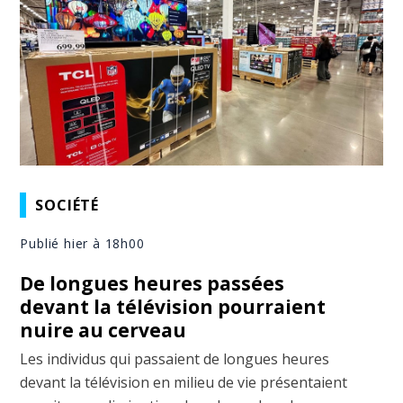
SOCIÉTÉ
Publié hier à 18h00
De longues heures passées
devant la télévision pourraient
nuire au cerveau
Les individus qui passaient de longues heures
devant la télévision en milieu de vie présentaient