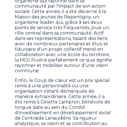
organisme qui rayonne dans sa
communauté par l'impact de son action
sociale. Cette année, il a été décerné à la
Maison des jeunes de Repentigny, un
organisme leader qui, grâce à ses deux
points de service très fréquentés, joue un
rôle central dans sa communauté. Actif
dans ses représentations, tissant des liens
avec de nombreux partenaires et élus, et
fiduciaire d'un projet collectif mené en
collaboration avec une école du territoire,
la MDJ illustre parfaitement ce que signifie
rayonner et mobiliser autour d'une vision
commune.
Enfin, le Coup de cœur est un prix spécial
remis à une personnalité ou une
organisation s'étant démarquée de
manière extraordinaire. Cette année, il a
été remis à Ginette Lampron, bénévole de
longue date au sein du Comité
d'investissement en développement social
de Centraide Lanaudière. Sa rigueur
analytique, sa vision et sa contribution au