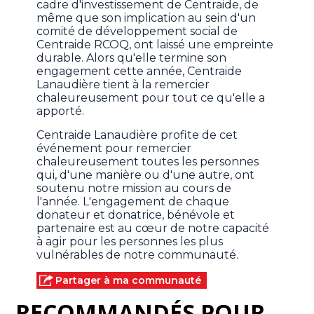
cadre d'investissement de Centraide, de
même que son implication au sein d'un
comité de développement social de
Centraide RCOQ, ont laissé une empreinte
durable. Alors qu'elle termine son
engagement cette année, Centraide
Lanaudière tient à la remercier
chaleureusement pour tout ce qu'elle a
apporté.
Centraide Lanaudière profite de cet
événement pour remercier
chaleureusement toutes les personnes
qui, d'une manière ou d'une autre, ont
soutenu notre mission au cours de
l'année. L'engagement de chaque
donateur et donatrice, bénévole et
partenaire est au cœur de notre capacité
à agir pour les personnes les plus
vulnérables de notre communauté.
Partager à ma communauté
RECOMMANDÉS POUR