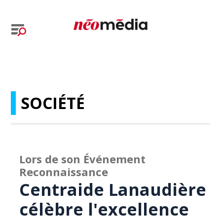
SOCIÉTÉ
Lors de son Événement
Reconnaissance
Centraide Lanaudière
célèbre l'excellence