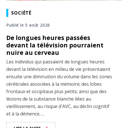
SOCIÉTÉ
Publié le 5 août 2026
De longues heures passées
devant la télévision pourraient
nuire au cerveau
Les individus qui passaient de longues heures
devant la télévision en milieu de vie présentaient
ensuite une diminution du volume dans les zones
cérébrales associées à la mémoire; des lobes
frontaux et occipitaux plus petits; ainsi que des
lésions de la substance blanche liées au
vieillissement, au risque d'AVC, au déclin cognitif
et à la démence, ...