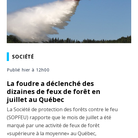
SOCIÉTÉ
Publié hier à 12h00
La foudre a déclenché des
dizaines de feux de forêt en
juillet au Québec
La Société de protection des forêts contre le feu
(SOPFEU) rapporte que le mois de juillet a été
marqué par une activité de feux de forêt
«supérieure à la moyenne» au Québec,