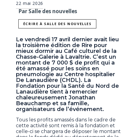
22 mai 2026
Par Salle des nouvelles
ÉCRIRE À SALLE DES NOUVELLES
Le vendredi 17 avril dernier avait lieu
la troisième édition de Rire pour
mieux dormir au Café culturel de la
Chasse-Galerie à Lavaltrie. C’est un
montant de 7 000 $ de profit qui a
été amassé pour les soins en
pneumologie au Centre hospitalier
De Lanaudière (CHDL). La
Fondation pour la Santé du Nord de
Lanaudière tient à remercier
chaleureusement Jonathan
Beauchamp et sa famille,
organisateurs de l’événement.
Tous les profits amassés dans le cadre de
cette activité sont remis à la fondation et
celle-ci se chargera de déposer le montant