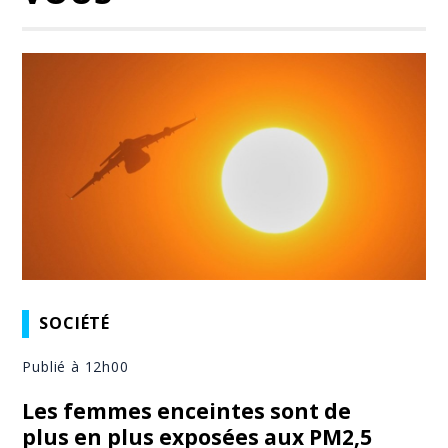
SOCIÉTÉ
Publié à 12h00
Les femmes enceintes sont de
plus en plus exposées aux PM2,5