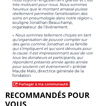
nous voyons l’engouement grandir et c’est
très motivant pour nous. Nous sommes
heureux que le montant amassé puisse
réellement permettre l’amélioration des
soins en pneumologie dans notre région
»,
souligne Jonathan Beauchamp,
organisateur de l’événement.
«
Nous sommes tellement choyés en tant
qu’organisation de pouvoir compter sur
des gens comme Jonathan et sa famille
qui s’impliquent et qui sont dévoués pour
la cause. Il est impressionnant aussi de voir
tous les donateurs et participants, qui
répondent présents année après année
pour soutenir cet événement!
» précise
Maude Malo, directrice générale de la
fondation.
Partager à ma communauté
RECOMMANDÉS POUR
VOUS