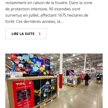
notamment en raison de la foudre. Dans la zone
de protection intensive, 90 incendies sont
survenus en juillet, affectant 1675 hectares de
forêt. Ces dernières années, la ...
LIRE LA SUITE