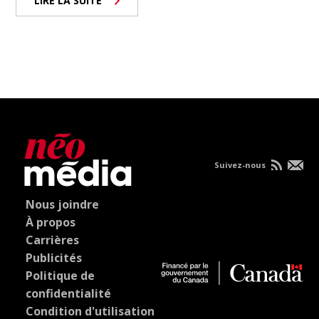
LIRE LA SUITE
Suivez-nous
Nous joindre
À propos
Carrières
Publicités
Politique de
confidentialité
Condition d'utilisation