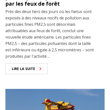
par les feux de forêt
Près des deux tiers des jours où les fœtus sont
exposés à des niveaux nocifs de pollution aux
particules fines PM2,5 sont désormais
attribuables aux feux de forêt, conclut une
nouvelle étude américaine. Les particules fines
PM2,5 – des particules polluantes dont la taille
est inférieure ou égale à 2,5 micromètres – sont
produites par l'activité ...
LIRE LA SUITE