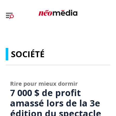
SOCIÉTÉ
Rire pour mieux dormir
7 000 $ de profit
amassé lors de la 3e
édition du spectacle