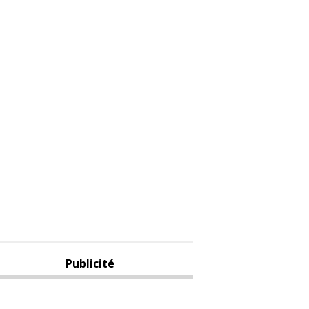
Publicité