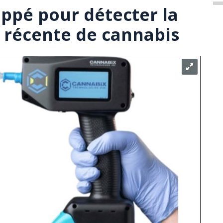
oppé pour détecter la
récente de cannabis