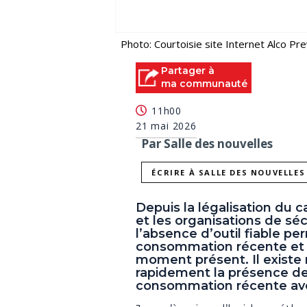
Photo: Courtoisie site Internet Alco Pr
Partager à
ma communauté
11h00
21 mai 2026
Par Salle des nouvelles
ÉCRIRE À SALLE DES NOUVELLES
Depuis la légalisation du c
et les organisations de séc
l’absence d’outil fiable p
consommation récente et d’
moment présent. Il existe 
rapidement la présence de 
consommation récente ave