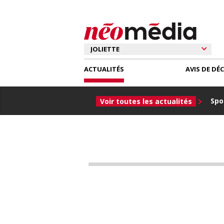
ACTUALITÉS
AVIS DE DÉ
Spor
Voir toutes les actualités