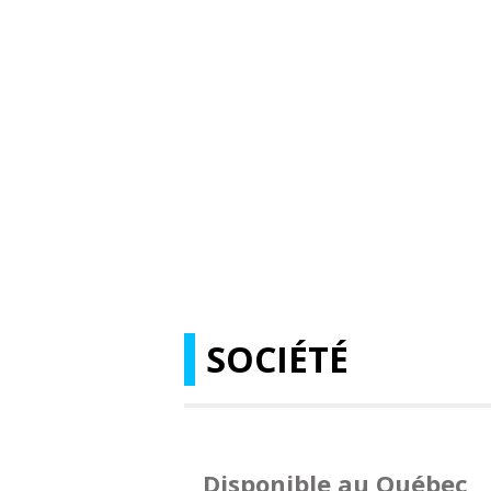
SOCIÉTÉ
Disponible au Québec