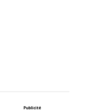
Publicité