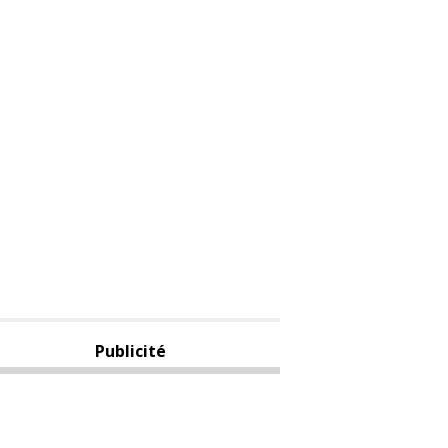
Publicité