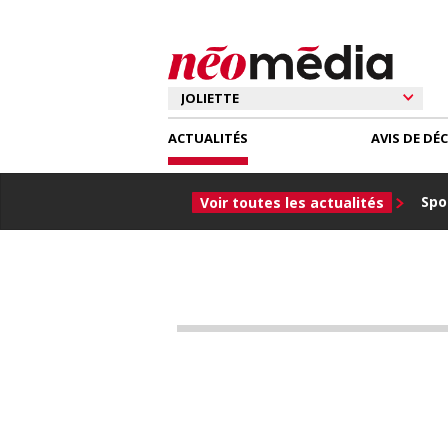
ACTUALITÉS
AVIS DE DÉ
Spor
Voir toutes les actualités