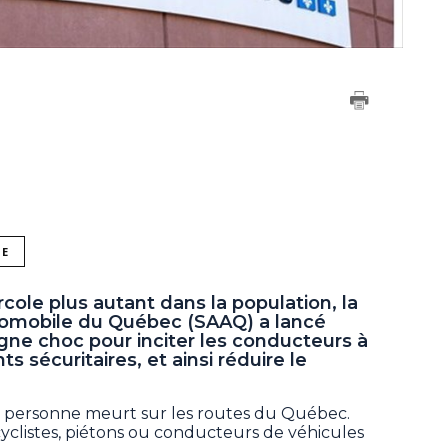
NE
le plus autant dans la population, la
tomobile du Québec (SAAQ) a lancé
e choc pour inciter les conducteurs à
sécuritaires, et ainsi réduire le
 personne meurt sur les routes du Québec.
cyclistes, piétons ou conducteurs de véhicules