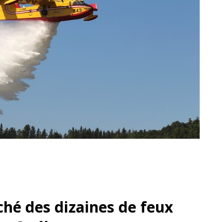
ché des dizaines de feux