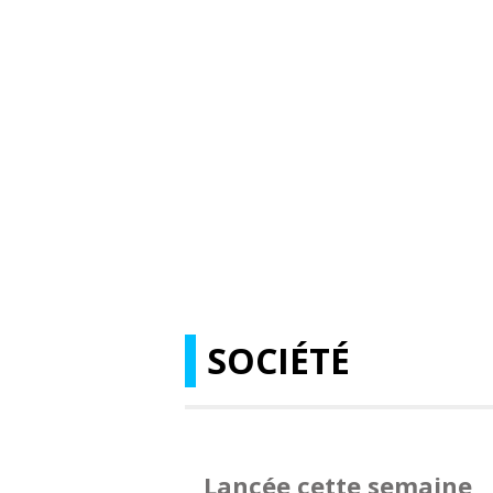
SOCIÉTÉ
Lancée cette semaine