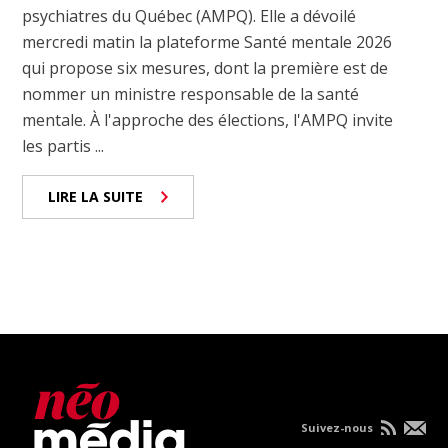
psychiatres du Québec (AMPQ). Elle a dévoilé
mercredi matin la plateforme Santé mentale 2026
qui propose six mesures, dont la première est de
nommer un ministre responsable de la santé
mentale. À l'approche des élections, l'AMPQ invite
les partis ...
LIRE LA SUITE
Suivez-nous