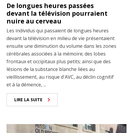
De longues heures passées
devant la télévision pourraient
nuire au cerveau
Les individus qui passaient de longues heures
devant la télévision en milieu de vie présentaient
ensuite une diminution du volume dans les zones
cérébrales associées à la mémoire; des lobes
frontaux et occipitaux plus petits; ainsi que des
lésions de la substance blanche liées au
vieillissement, au risque d'AVC, au déclin cognitif
et à la démence, ...
LIRE LA SUITE