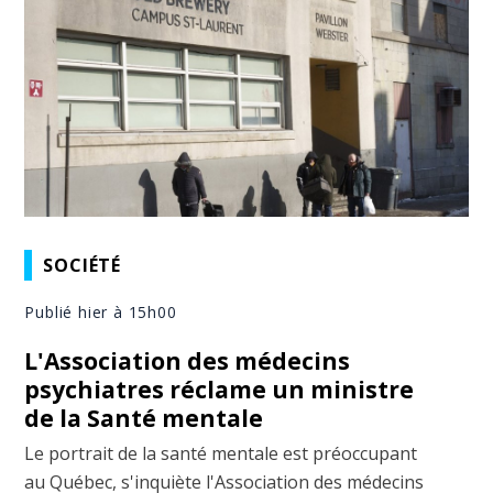
SOCIÉTÉ
Publié hier à 15h00
L'Association des médecins
psychiatres réclame un ministre
de la Santé mentale
Le portrait de la santé mentale est préoccupant
au Québec, s'inquiète l'Association des médecins