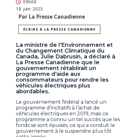
09h00
18 juin 2025
Par La Presse Canadienne
ÉCRIRE À LA PRESSE CANADIENNE
La ministre de l'Environnement et
du Changement Climatique du
Canada, Julie Dabrusin, a déclaré à
La Presse Canadienne que le
gouvernement rétablirait un
programme d'aide aux
consommateurs pour rendre les
véhicules électriques plus
abordables.
Le gouvernement fédéral a lancé un
programme d’incitatifs à l’achat de
véhicules électriques en 2019, mais ce
programme a connu un tel succès que les
fonds se sont épuisés, ce qui a conduit le
gouvernement à le suspendre plus tôt
cette année.