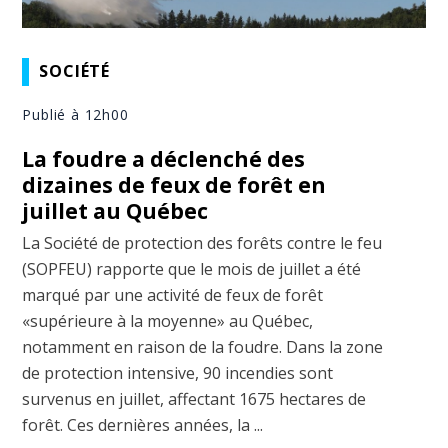
SOCIÉTÉ
Publié à 12h00
La foudre a déclenché des
dizaines de feux de forêt en
juillet au Québec
La Société de protection des forêts contre le feu
(SOPFEU) rapporte que le mois de juillet a été
marqué par une activité de feux de forêt
«supérieure à la moyenne» au Québec,
notamment en raison de la foudre. Dans la zone
de protection intensive, 90 incendies sont
survenus en juillet, affectant 1675 hectares de
forêt. Ces dernières années, la ...