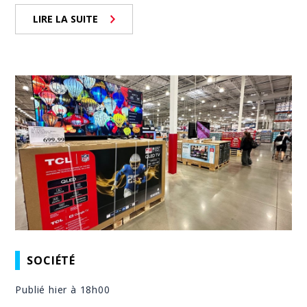
LIRE LA SUITE
SOCIÉTÉ
Publié hier à 18h00