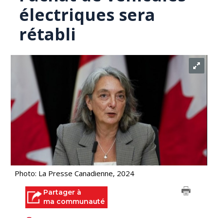
électriques sera
rétabli
Photo: La Presse Canadienne, 2024
Partager à
ma communauté