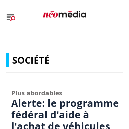
SOCIÉTÉ
Plus abordables
Alerte: le programme
fédéral d'aide à
l'achat de véhicules