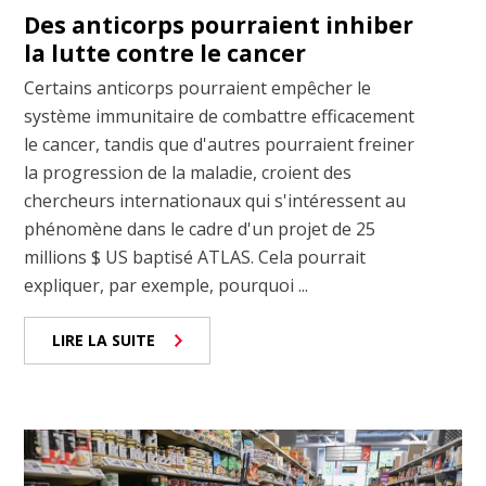
Des anticorps pourraient inhiber
la lutte contre le cancer
Certains anticorps pourraient empêcher le
système immunitaire de combattre efficacement
le cancer, tandis que d'autres pourraient freiner
la progression de la maladie, croient des
chercheurs internationaux qui s'intéressent au
phénomène dans le cadre d'un projet de 25
millions $ US baptisé ATLAS. Cela pourrait
expliquer, par exemple, pourquoi ...
LIRE LA SUITE