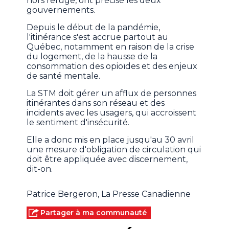
hors refuge, ont précisé les deux
gouvernements.
Depuis le début de la pandémie,
l'itinérance s'est accrue partout au
Québec, notamment en raison de la crise
du logement, de la hausse de la
consommation des opioïdes et des enjeux
de santé mentale.
La STM doit gérer un afflux de personnes
itinérantes dans son réseau et des
incidents avec les usagers, qui accroissent
le sentiment d'insécurité.
Elle a donc mis en place jusqu'au 30 avril
une mesure d'obligation de circulation qui
doit être appliquée avec discernement,
dit-on.
Patrice Bergeron, La Presse Canadienne
Partager à ma communauté