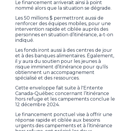
Le financement arriverait ainsi à point
nommé alors que la situation se dégrade.
Les 50 millions $ permettront aussi de
renforcer des équipes mobiles, pour une
intervention rapide et ciblée auprès des
personnes en situation d’itinérance, a-t-on
indiqué.
Les fonds iront aussi à des centres de jour
et à des banques alimentaires. Également,
il y aura du soutien pour les jeunes à
risque imminent d’itinérance pour qu'ils
obtiennent un accompagnement
spécialisé et des ressources.
Cette enveloppe fait suite à l'Entente
Canada-Québec concernant l’itinérance
hors refuge et les campements conclue le
12 décembre 2024.
Le financement ponctuel vise à offrir une
réponse rapide et ciblée aux besoins
urgents des campements et à l’itinérance