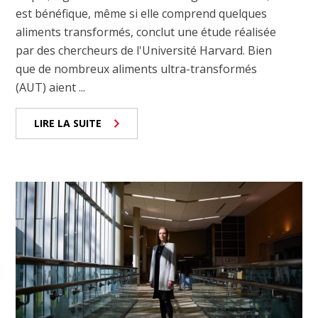
est bénéfique, même si elle comprend quelques
aliments transformés, conclut une étude réalisée
par des chercheurs de l'Université Harvard. Bien
que de nombreux aliments ultra-transformés
(AUT) aient ...
LIRE LA SUITE