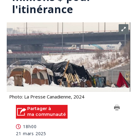
l'itinérance
Photo: La Presse Canadienne, 2024
Partager à
ma communauté
18h00
21 mars 2025