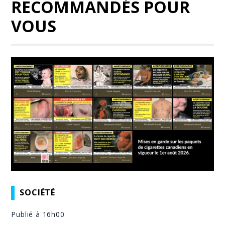
RECOMMANDÉS POUR
VOUS
SOCIÉTÉ
Publié à 16h00