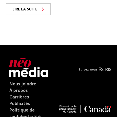
LIRE LA SUITE
Suivez-nous
Nous joindre
À propos
Carrières
Publicités
Politique de
confidentialité