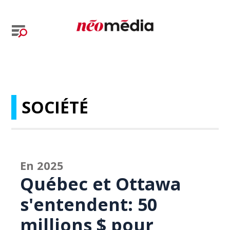
SOCIÉTÉ
En 2025
Québec et Ottawa
s'entendent: 50
millions $ pour