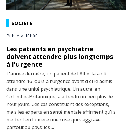
SOCIÉTÉ
Publié à 10h00
Les patients en psychiatrie
doivent attendre plus longtemps
à l'urgence
L'année dernière, un patient de l'Alberta a dû
attendre 16 jours à l'urgence avant d'être admis
dans une unité psychiatrique. Un autre, en
Colombie-Britannique, a attendu un peu plus de
neuf jours. Ces cas constituent des exceptions,
mais les experts en santé mentale affirment qu’ils
mettent en lumière une crise qui s’aggrave
partout au pays: les ...