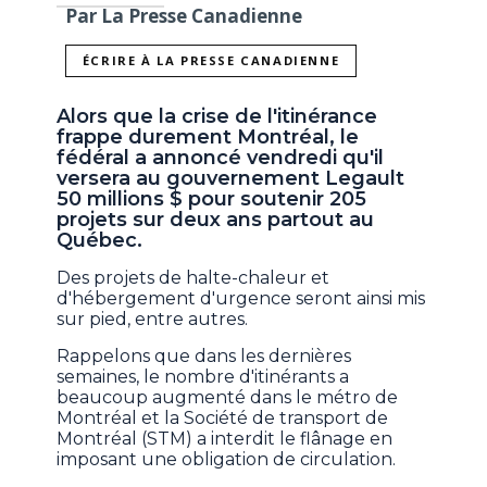
Par La Presse Canadienne
ÉCRIRE À LA PRESSE CANADIENNE
Alors que la crise de l'itinérance
frappe durement Montréal, le
fédéral a annoncé vendredi qu'il
versera au gouvernement Legault
50 millions $ pour soutenir 205
projets sur deux ans partout au
Québec.
Des projets de halte-chaleur et
d'hébergement d'urgence seront ainsi mis
sur pied, entre autres.
Rappelons que dans les dernières
semaines, le nombre d'itinérants a
beaucoup augmenté dans le métro de
Montréal et la Société de transport de
Montréal (STM) a interdit le flânage en
imposant une obligation de circulation.