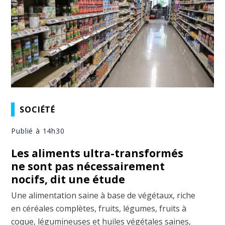
SOCIÉTÉ
Publié à 14h30
Les aliments ultra-transformés
ne sont pas nécessairement
nocifs, dit une étude
Une alimentation saine à base de végétaux, riche
en céréales complètes, fruits, légumes, fruits à
coque, légumineuses et huiles végétales saines,