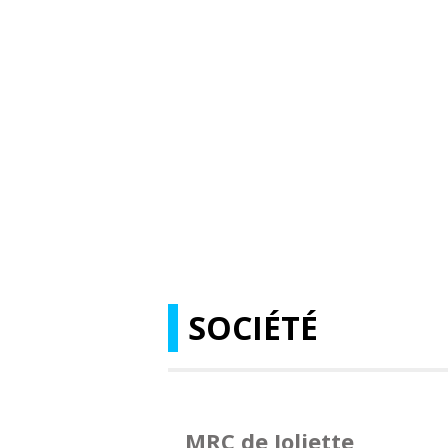
SOCIÉTÉ
MRC de Joliette