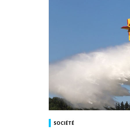
SOCIÉTÉ