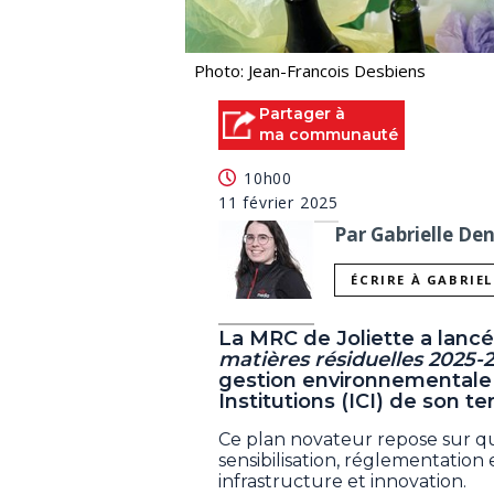
Photo: Jean-Francois Desbiens
Partager à
ma communauté
10h00
11 février 2025
Par Gabrielle De
ÉCRIRE À GABRIE
La MRC de Joliette a lanc
matières résiduelles 2025-
gestion environnementale
Institutions (ICI) de son ter
Ce plan novateur repose sur qu
sensibilisation, réglementation 
infrastructure et innovation.