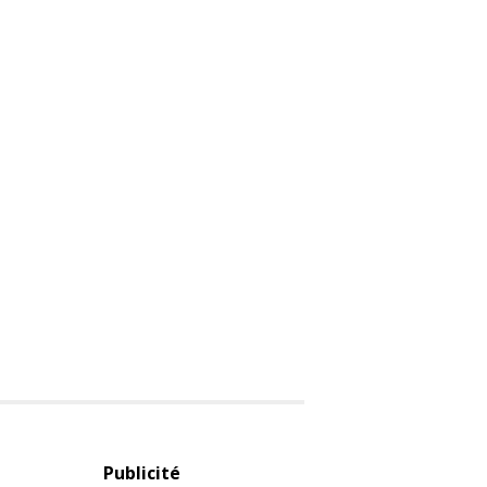
Publicité