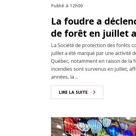
Publié à 12h00
La foudre a déclen
de forêt en juillet
La Société de protection des forêts c
juillet a été marqué par une activité
Québec, notamment en raison de la fo
incendies sont survenus en juillet, af
années, la ...
LIRE LA SUITE