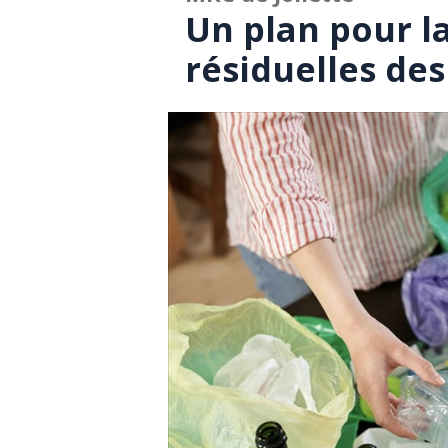
Un plan pour l
résiduelles des