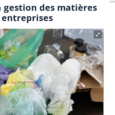
a gestion des matières
 entreprises