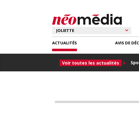
ACTUALITÉS
AVIS DE DÉ
Spor
Voir toutes les actualités