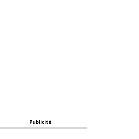
Publicité