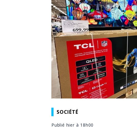
SOCIÉTÉ
Publié hier à 18h00