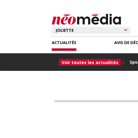
ACTUALITÉS
AVIS DE DÉ
Spor
Voir toutes les actualités