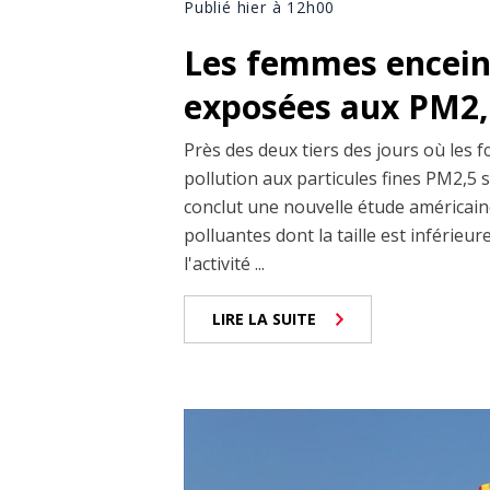
Publié hier à 12h00
Les femmes enceint
exposées aux PM2,5
Près des deux tiers des jours où les 
pollution aux particules fines PM2,5 
conclut une nouvelle étude américaine
polluantes dont la taille est inférieu
l'activité ...
LIRE LA SUITE