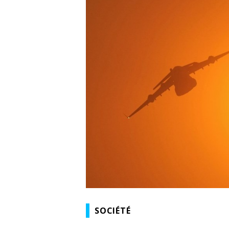
SOCIÉTÉ