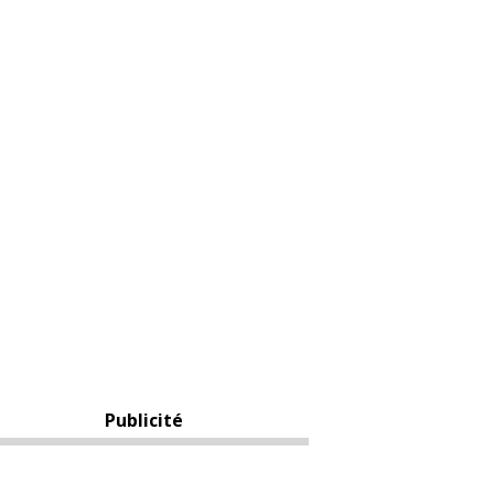
Publicité