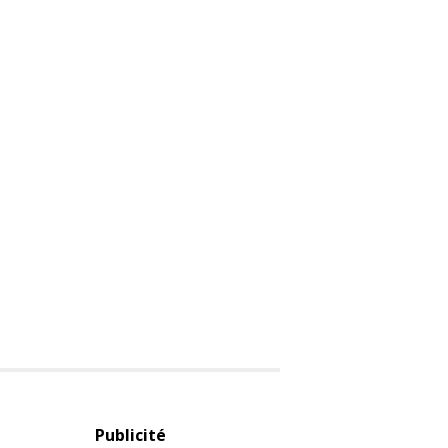
Publicité