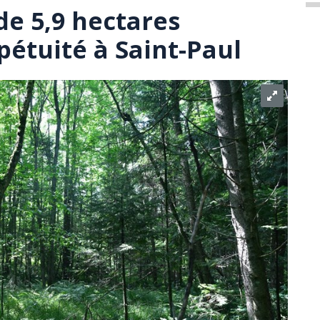
de 5,9 hectares
pétuité à Saint-Paul