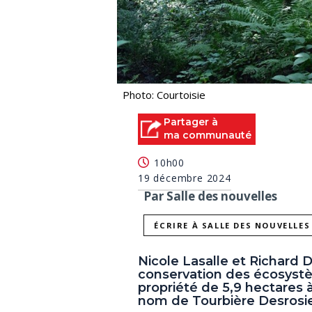
Photo: Courtoisie
Partager à
ma communauté
10h00
19 décembre 2024
Par Salle des nouvelles
ÉCRIRE À SALLE DES NOUVELLES
Nicole Lasalle et Richard D
conservation des écosyste
propriété de 5,9 hectares 
nom de Tourbière Desrosie