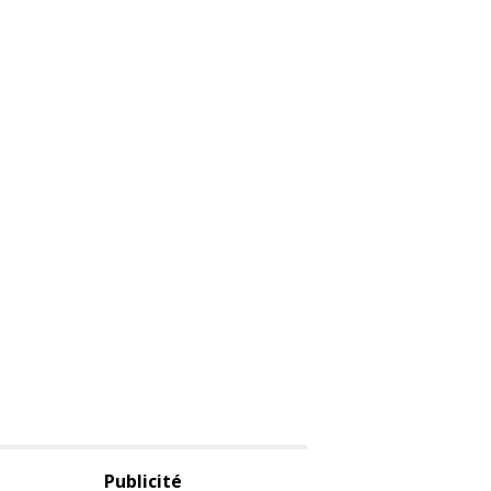
Publicité