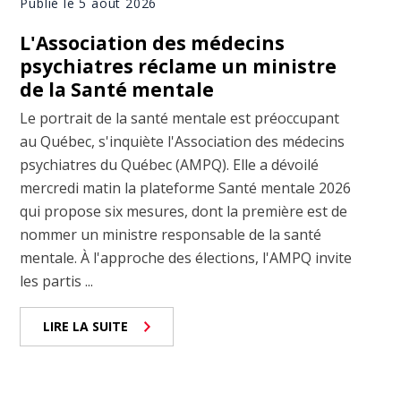
Publié le 5 août 2026
L'Association des médecins
psychiatres réclame un ministre
de la Santé mentale
Le portrait de la santé mentale est préoccupant
au Québec, s'inquiète l'Association des médecins
psychiatres du Québec (AMPQ). Elle a dévoilé
mercredi matin la plateforme Santé mentale 2026
qui propose six mesures, dont la première est de
nommer un ministre responsable de la santé
mentale. À l'approche des élections, l'AMPQ invite
les partis ...
LIRE LA SUITE