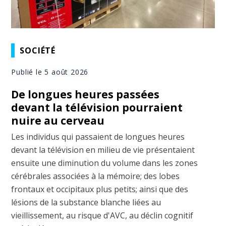
SOCIÉTÉ
Publié le 5 août 2026
De longues heures passées
devant la télévision pourraient
nuire au cerveau
Les individus qui passaient de longues heures
devant la télévision en milieu de vie présentaient
ensuite une diminution du volume dans les zones
cérébrales associées à la mémoire; des lobes
frontaux et occipitaux plus petits; ainsi que des
lésions de la substance blanche liées au
vieillissement, au risque d'AVC, au déclin cognitif