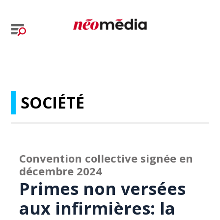
SOCIÉTÉ
Convention collective signée en
décembre 2024
Primes non versées
aux infirmières: la