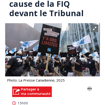
cause de la FIQ
devant le Tribunal
Photo: La Presse Canadienne, 2025
Partager à
ma communauté
15h00