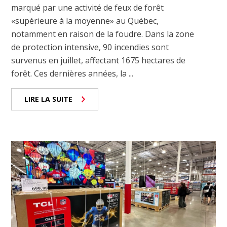
marqué par une activité de feux de forêt
«supérieure à la moyenne» au Québec,
notamment en raison de la foudre. Dans la zone
de protection intensive, 90 incendies sont
survenus en juillet, affectant 1675 hectares de
forêt. Ces dernières années, la ...
LIRE LA SUITE