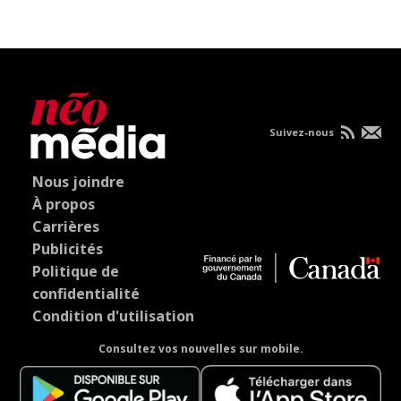
Suivez-nous
Nous joindre
À propos
Carrières
Publicités
Politique de
confidentialité
Condition d'utilisation
Consultez vos nouvelles sur mobile.