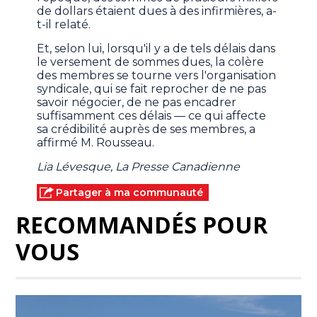
de dollars étaient dues à des infirmières, a-
t-il relaté.
Et, selon lui, lorsqu'il y a de tels délais dans
le versement de sommes dues, la colère
des membres se tourne vers l'organisation
syndicale, qui se fait reprocher de ne pas
savoir négocier, de ne pas encadrer
suffisamment ces délais — ce qui affecte
sa crédibilité auprès de ses membres, a
affirmé M. Rousseau.
Lia Lévesque, La Presse Canadienne
Partager à ma communauté
RECOMMANDÉS POUR
VOUS