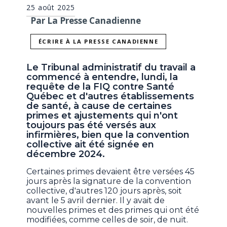
25 août 2025
Par La Presse Canadienne
ÉCRIRE À LA PRESSE CANADIENNE
Le Tribunal administratif du travail a
commencé à entendre, lundi, la
requête de la FIQ contre Santé
Québec et d'autres établissements
de santé, à cause de certaines
primes et ajustements qui n'ont
toujours pas été versés aux
infirmières, bien que la convention
collective ait été signée en
décembre 2024.
Certaines primes devaient être versées 45
jours après la signature de la convention
collective, d'autres 120 jours après, soit
avant le 5 avril dernier. Il y avait de
nouvelles primes et des primes qui ont été
modifiées, comme celles de soir, de nuit.