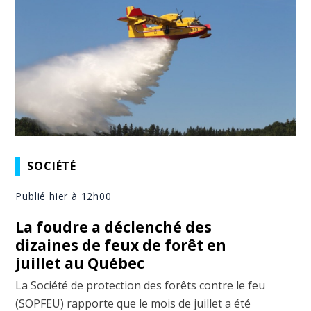
SOCIÉTÉ
Publié hier à 12h00
La foudre a déclenché des
dizaines de feux de forêt en
juillet au Québec
La Société de protection des forêts contre le feu
(SOPFEU) rapporte que le mois de juillet a été